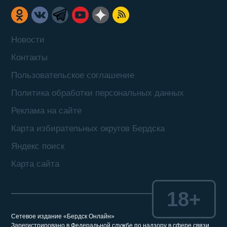
Новости
Контакты
Пользовательское соглашение
Политика обработки персональных данных
Реклама на сайте
Карта избирательных округов Бердска
Яндекс поиск
Карта сайта
18+
Сетевое издание «Бердск Онлайн»
Зарегистрировано в Федеральной службе по надзору в сфере связи,