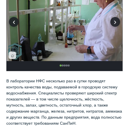
‹
›
⌕
В лаборатории НФС несколько раз в сутки проводят
контроль качества воды, подаваемой в городскую систему
водоснабжения. Специалисты проверяют широкий спектр
показателей — в том числе щелочность, жёсткость,
мутность, запах, цветность, остаточный хлор, а также
содержание марганца, железа, нитритов, нитратов, аммиака
и других веществ. По данным предприятия, вода полностью
соответствует требованиям СанПиН.