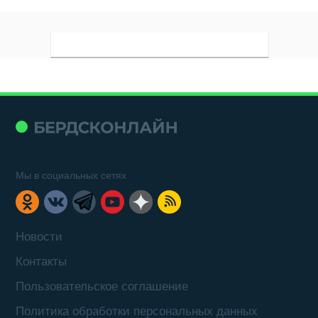
Мы в социальных сетях
Новости
Контакты
Пользовательское соглашение
Политика обработки персональных данных