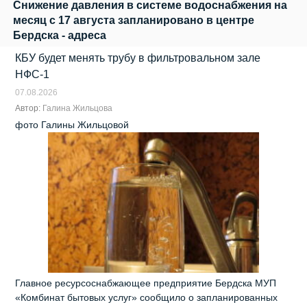
Снижение давления в системе водоснабжения на
месяц с 17 августа запланировано в центре
Бердска - адреса
КБУ будет менять трубу в фильтровальном зале
НФС-1
07.08.2026
Автор:
Галина Жильцова
фото Галины Жильцовой
Главное ресурсоснабжающее предприятие Бердска МУП
«Комбинат бытовых услуг» сообщило о запланированных