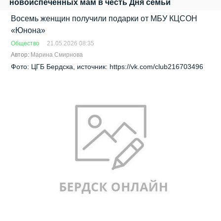
новоиспечённых мам в честь Дня семьи
Восемь женщин получили подарки от МБУ КЦСОН
«Юнона»
Общество
21.05.2026 08:35
Автор:
Марина Смирнова
Фото: ЦГБ Бердска, источник: https://vk.com/club216703496