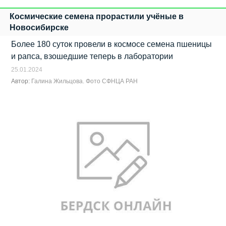
Космические семена прорастили учёные в
Новосибирске
Более 180 суток провели в космосе семена пшеницы
и рапса, взошедшие теперь в лаборатории
25.01.2024
Автор:
Галина Жильцова. Фото СФНЦА РАН