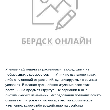
Ученые наблюдали за растениями, взошедшими из
побывавших в космосе семян. У них не выявлено каких-
либо отклонений от растений, культивируемых в земных
условиях. В планах дальнейшее изучение всех этих
растений на предмет структурных вариаций в ДНК и
биохимических изменений. Исследования позволят понять,
оказывают ли условия космоса, включая космическое
излучение, какое-либо воздействие на свойства