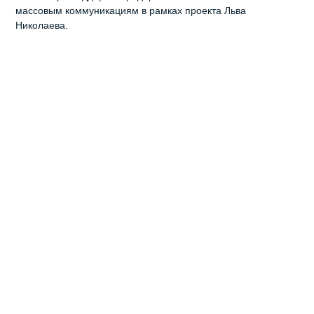
массовым коммуникациям в рамках проекта Льва
Николаева.