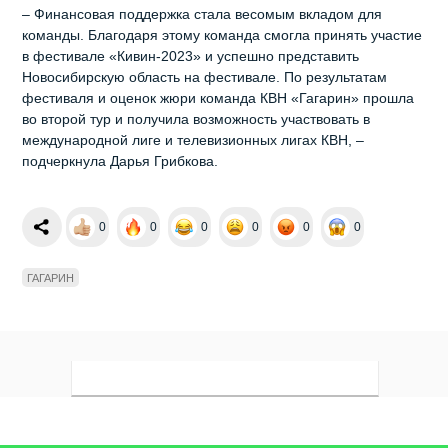
– Финансовая поддержка стала весомым вкладом для
команды. Благодаря этому команда смогла принять участие
в фестивале «Кивин-2023» и успешно представить
Новосибирскую область на фестивале. По результатам
фестиваля и оценок жюри команда КВН «Гагарин» прошла
во второй тур и получила возможность участвовать в
международной лиге и телевизионных лигах КВН, –
подчеркнула Дарья Грибкова.
0
0
0
0
0
0
ГАГАРИН