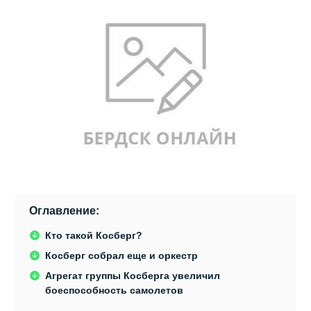
Оглавление:
Кто такой Косберг?
Косберг собрал еще и оркестр
Агрегат группы Косберга увеличил
боеспособность самолетов