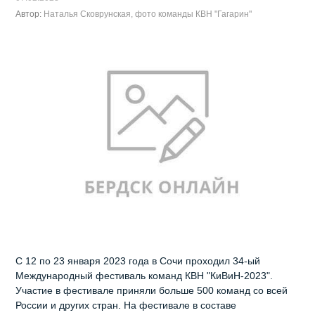
Автор:
Наталья Сковрунская, фото команды КВН "Гагарин"
С 12 по 23 января 2023 года в Сочи проходил 34-ый
Международный фестиваль команд КВН "КиВиН-2023".
Участие в фестивале приняли больше 500 команд со всей
России и других стран. На фестивале в составе