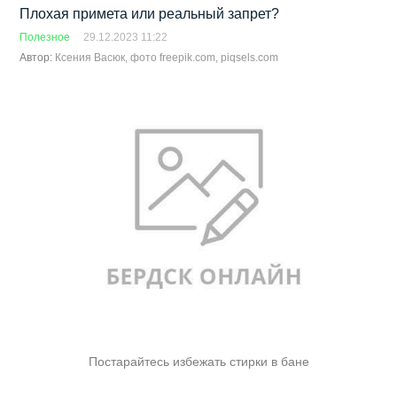
Плохая примета или реальный запрет?
Полезное
29.12.2023 11:22
Автор:
Ксения Васюк, фото freepik.com, piqsels.com
Постарайтесь избежать стирки в бане