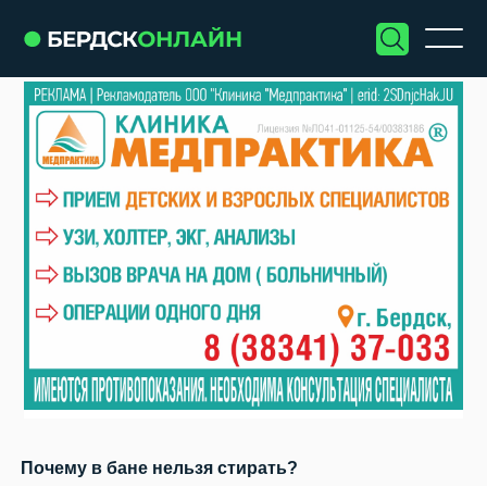
Почему в бане нельзя стирать?