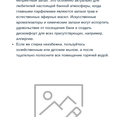
неприятный запах. Это особенно актуально для
любителей настоящей банной атмосферы, когда
главными парфюмами являются запахи трав и
естественных эфирных масел. Искусственные
ароматизаторы и химические запахи могут испортить
удовольствие от посещения бани и создать
дискомфорт для всех присутствующих, например,
аллергию.
Если же стирка неизбежна, пользуйтесь
хозяйственным или детским мылом, а после
тщательно полосните все помещение горячей водой.