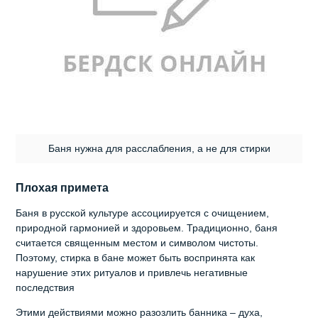
Баня нужна для расслабления, а не для стирки
Плохая примета
Баня в русской культуре ассоциируется с очищением,
природной гармонией и здоровьем. Традиционно, баня
считается священным местом и символом чистоты.
Поэтому, стирка в бане может быть воспринята как
нарушение этих ритуалов и привлечь негативные
последствия
Этими действиями можно разозлить банника – духа,