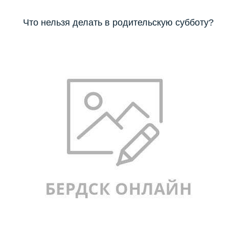
Что нельзя делать в родительскую субботу?