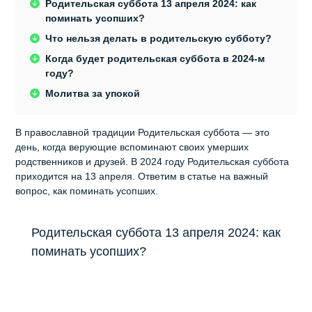
Родительская суббота 13 апреля 2024: как
поминать усопших?
Что нельзя делать в родительскую субботу?
Когда будет родительская суббота в 2024-м
году?
Молитва за упокой
В православной традиции Родительская суббота — это
день, когда верующие вспоминают своих умерших
родственников и друзей. В 2024 году Родительская суббота
приходится на 13 апреля. Ответим в статье на важный
вопрос, как поминать усопших.
Родительская суббота 13 апреля 2024: как
поминать усопших?