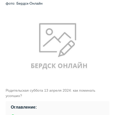
фото: Бердск-Онлайн
Родительская суббота 13 апреля 2024: как поминать
усопших?
Оглавление: