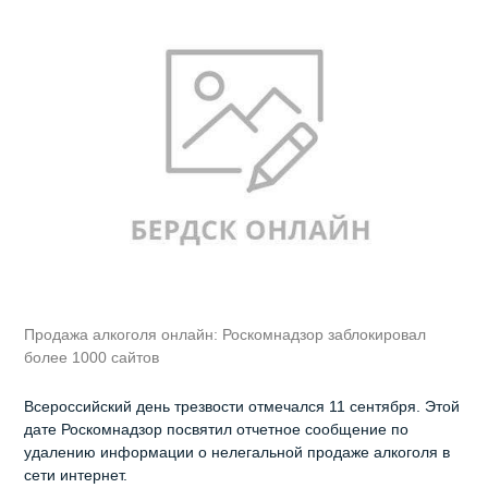
Продажа алкоголя онлайн: Роскомнадзор заблокировал
более 1000 сайтов
Всероссийский день трезвости отмечался 11 сентября. Этой
дате Роскомнадзор посвятил отчетное сообщение по
удалению информации о нелегальной продаже алкоголя в
сети интернет.