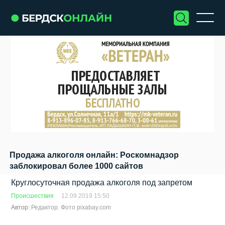
Продажа алкоголя онлайн: Роскомнадзор
заблокировал более 1000 сайтов
Круглосуточная продажа алкоголя под запретом
Происшествия
12.09.2019 15:50
Автор:
Редактор. Фото pixabay.com