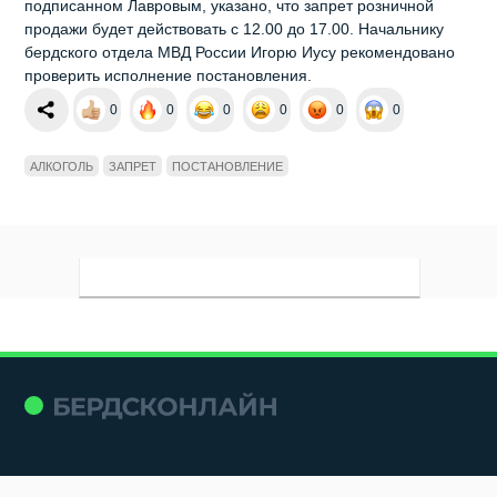
подписанном Лавровым, указано, что запрет розничной
продажи будет действовать с 12.00 до 17.00. Начальнику
бердского отдела МВД России Игорю Иусу рекомендовано
проверить исполнение постановления.
0
0
0
0
0
0
АЛКОГОЛЬ
ЗАПРЕТ
ПОСТАНОВЛЕНИЕ
Мы в социальных сетях