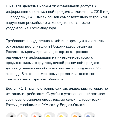
С начала действия нормы об ограничении доступа к
информации о нелегальной продаже алкоголя – с 2018 года
— владельцы 4,2 тысяч сайтов самостоятельно устранили
нарушения российского законодательства после
уведомления Роскомнадзора.
Требования по удалению такой информации выполнены на
основании поступивших в Роскомнадзор решений
Росалкогольрегулирования, которые запрещают
размещение информации на интернет-ресурсах с
предложениями о круглосуточной розничной продаже
дистанционным способом алкогольной продукции с 23
часов до 8 часов по местному времени, а также вне
стационарных торговых объектов.
Доступ к 1,1 тысяче страниц сайтов, владельцы которых не
исполнили требования Службы в установленный законом
срок, был ограничен операторами связи на территории
России, сообщили в РКН сайту Бердск-Онлайн.