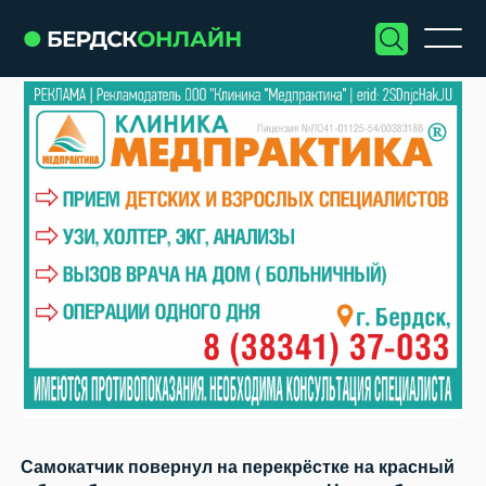
Самокатчик повернул на перекрёстке на красный