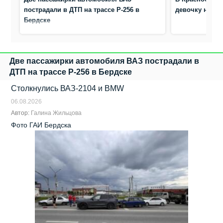
пострадали в ДТП на трассе Р-256 в
девочку на п
Бердске
Две пассажирки автомобиля ВАЗ пострадали в
ДТП на трассе Р-256 в Бердске
Столкнулись ВАЗ‑2104 и BMW
06.08.2026
Автор:
Галина Жильцова
Фото ГАИ Бердска