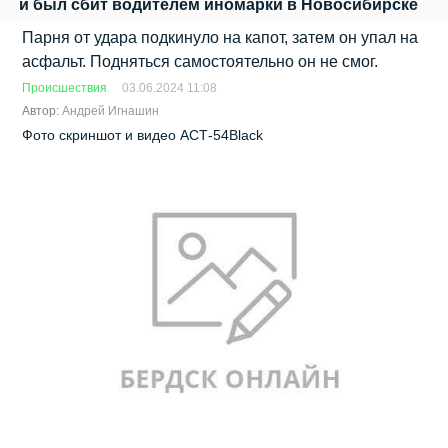
и был сбит водителем иномарки в Новосибирске
Парня от удара подкинуло на капот, затем он упал на
асфальт. Подняться самостоятельно он не смог.
Происшествия
03.06.2024 11:08
Автор:
Андрей Игнашин
Фото скриншот и видео АСТ-54Black