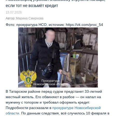
если тот не возьмёт кредит
15.07.2026
Автор:
Марина Смирнова
Фото: прокуратура НСО, источник: https://vk.com/proc_54
В Татарском районе перед судом предстанет 33‑летний
местный житель. Его обвиняют в разбое — он напал на
мужчину с топором и требовал оформить кредит.
Подробности рассказали в
прокуратуре Новосибирской
области.
По данным следствия, всё случилось 10 февраля в