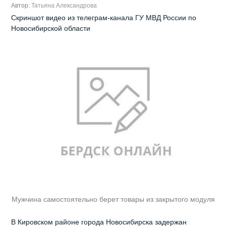
Автор:
Татьяна Александрова
Скриншот видео из телеграм-канала ГУ МВД России по
Новосибирской области
Мужчина самостоятельно берет товары из закрытого модуля
В Кировском районе города Новосибирска задержан