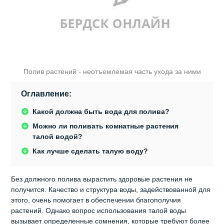
Полив растений - неотъемлемая часть ухода за ними
Оглавление:
Какой должна быть вода для полива?
Можно ли поливать комнатные растения
талой водой?
Как лучше сделать талую воду?
Без должного полива вырастить здоровые растения не
получится. Качество и структура воды, задействованной для
этого, очень помогает в обеспечении благополучия
растений. Однако вопрос использования талой воды
вызывает определенные сомнения, которые требуют более