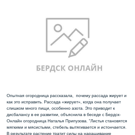
Опытная огородница рассказала, почему рассада жирует и
как это исправить. Рассада «жирует», когда она получает
слишком много пищи, особенно азота. Это приводит к
дисбалансу в ее развитии, объяснила в беседе с Бердск-
Онлайн огородница Наталья Припузова. "Листья становятся
мягкими и мясистыми, стебель вытягивается и истончается.
В результате растение тратит силы на наращивание