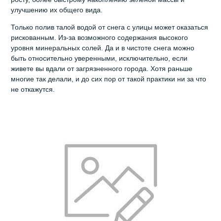
улучшению их общего вида.
Только полив талой водой от снега с улицы может оказаться
рискованным. Из-за возможного содержания высокого
уровня минеральных солей. Да и в чистоте снега можно
быть относительно уверенными, исключительно, если
живете вы вдали от загрязненного города. Хотя раньше
многие так делали, и до сих пор от такой практики ни за что
не откажутся.