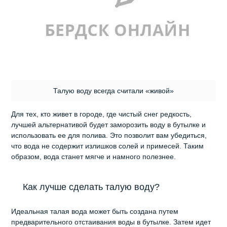
Талую воду всегда считали «живой»
Для тех, кто живет в городе, где чистый снег редкость,
лучшей альтернативой будет заморозить воду в бутылке и
использовать ее для полива. Это позволит вам убедиться,
что вода не содержит излишков солей и примесей. Таким
образом, вода станет мягче и намного полезнее.
Как лучше сделать талую воду?
Идеальная талая вода может быть создана путем
предварительного отстаивания воды в бутылке. Затем идет