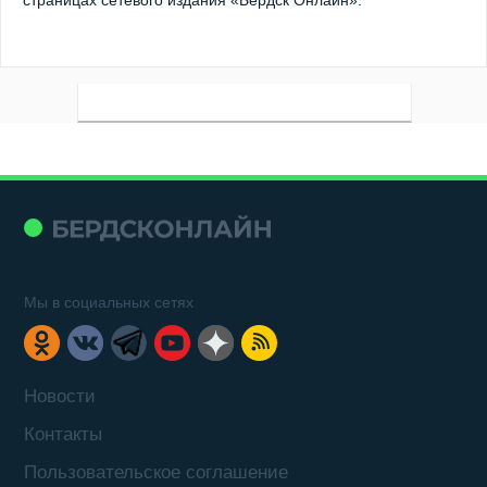
Мы в социальных сетях
Новости
Контакты
Пользовательское соглашение