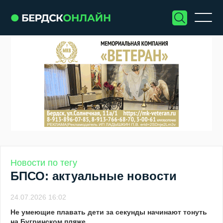
Новости по тегу
БПСО: актуальные новости
24.07.2026 16:02
Не умеющие плавать дети за секунды начинают тонуть
на Бугринском пляже