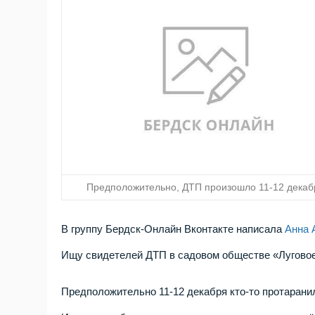
Предположительно, ДТП произошло 11-12 декаб
В группу Бердск-Онлайн Вконтакте написала
Анна 
Ищу свидетелей ДТП в садовом обществе «Луговое-
Предположительно 11-12 декабря кто-то протаранил