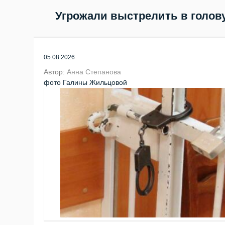
Угрожали выстрелить в голов
05.08.2026
Автор:
Анна Степанова
фото Галины Жильцовой