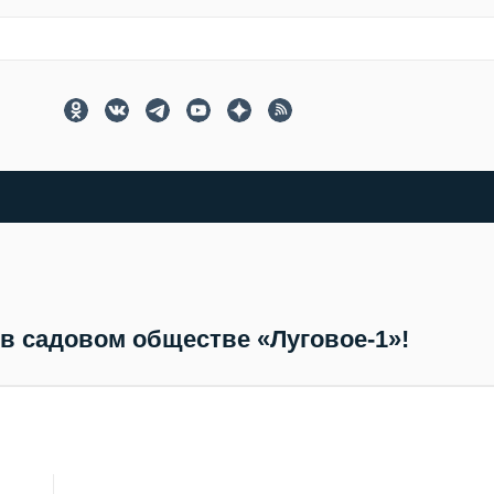
в садовом обществе «Луговое-1»!