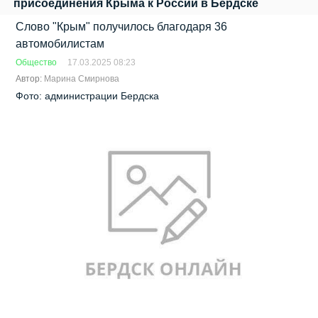
присоединения Крыма к России в Бердске
Слово "Крым" получилось благодаря 36
автомобилистам
Общество
17.03.2025 08:23
Автор:
Марина Смирнова
Фото: администрации Бердска