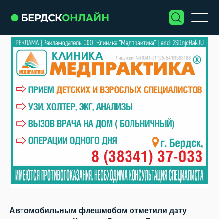
Автомобильным флешмобом отметили дату