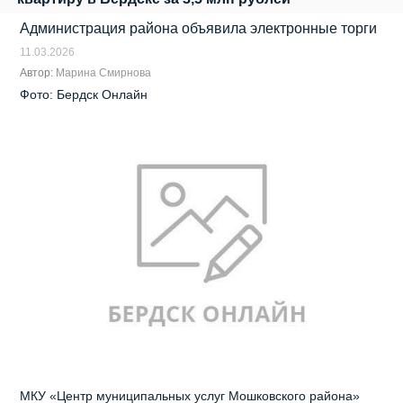
Администрация района объявила электронные торги
11.03.2026
Автор:
Марина Смирнова
Фото: Бердск Онлайн
МКУ «Центр муниципальных услуг Мошковского района»