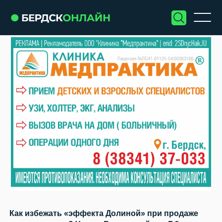
Как избежать «эффекта Долиной» при продаже