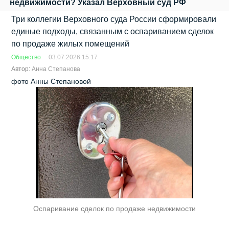
недвижимости? Указал Верховный суд РФ
Три коллегии Верховного суда России сформировали
единые подходы, связанным с оспариванием сделок
по продаже жилых помещений
Общество
03.07.2026 15:17
Автор:
Анна Степанова
фото Анны Степановой
Оспаривание сделок по продаже недвижимости