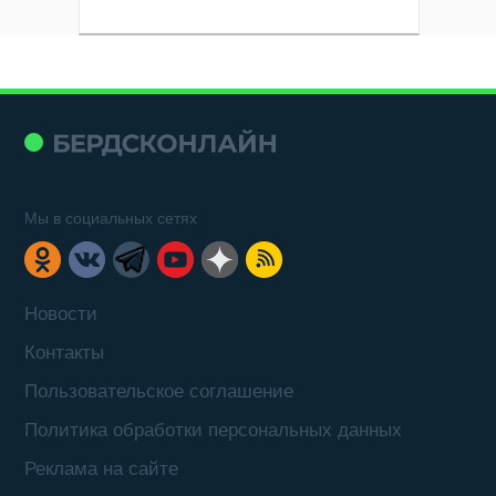
Мы в социальных сетях
Новости
Контакты
Пользовательское соглашение
Политика обработки персональных данных
Реклама на сайте