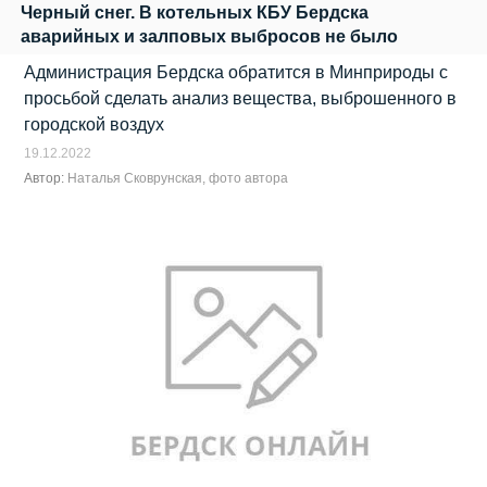
Черный снег. В котельных КБУ Бердска
аварийных и залповых выбросов не было
Администрация Бердска обратится в Минприроды с
просьбой сделать анализ вещества, выброшенного в
городской воздух
19.12.2022
Автор:
Наталья Сковрунская, фото автора