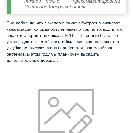
нижней точке, – прокомментировала
Светлана Шесрстобитова.
Она добавила, что в экопарке также обустроена ливневая
канализация, которая обеспечивает отток талых вод, в том
числе, и с территории школы №11. – В проекте было всё
учтено. Для того, чтобы влаги было меньше по краю этого
углубления высажена ива серебристая, влаголюбивое
растение. В этом году мы планируем высадить
дополнительные деревья.