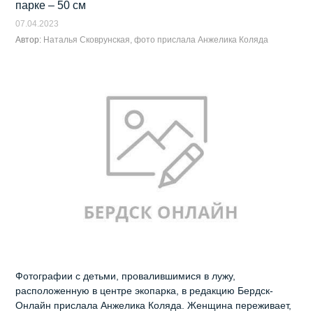
парке – 50 см
07.04.2023
Автор:
Наталья Сковрунская, фото прислала Анжелика Коляда
Фотографии с детьми, провалившимися в лужу,
расположенную в центре экопарка, в редакцию Бердск-
Онлайн прислала Анжелика Коляда. Женщина переживает,