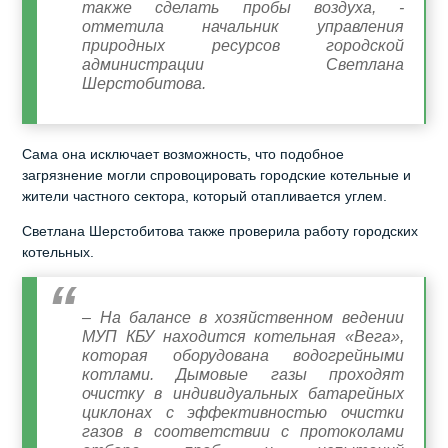
также сделать пробы воздуха, -
отметила начальник управления
природных ресурсов городской
администрации Светлана
Шерстобитова.
Сама она исключает возможность, что подобное
загрязнение могли спровоцировать городские котельные и
жители частного сектора, который отапливается углем.
Светлана Шерстобитова также проверила работу городских
котельных.
– На балансе в хозяйственном ведении
МУП КБУ находится котельная «Вега»,
которая оборудована водогрейными
котлами. Дымовые газы проходят
очистку в индивидуальных батарейных
циклонах с эффективностью очистки
газов в соответствии с протоколами