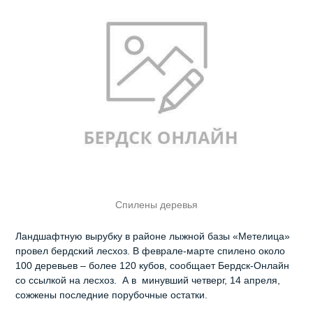
Спилены деревья
Ландшафтную вырубку в районе лыжной базы «Метелица»
провел бердский лесхоз. В феврале-марте спилено около
100 деревьев – более 120 кубов, сообщает Бердск-Онлайн
со ссылкой на лесхоз. А в минувший четверг, 14 апреля,
сожжены последние порубочные остатки.