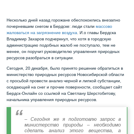
Несколько дней назад горожане обеспокоились внезапно
почерневшим снегом в Бердске: люди стали
массово
жаловаться на загрязнение воздуха
. И.о главы Бердска
Владимир Захаров подчеркнул, что хотя в городскую
администрацию подобных жалоб не поступало, тем не
менее, он поручит руководителю управления природных
ресурсов разобраться в ситуации.
Сегодня, 20 декабря, было принято решение обратиться в
министерство природных ресурсов Новосибирской области
с просьбой провести анализ черной и липкой субстанции,
оседающей на снег и прочие поверхности, сообщает сайт
Бердск-Онлайн со ссылкой на Светлану Шерстобитову,
начальника управления природных ресурсов.
– Сегодня же я подготовлю запрос в
министерство природы – необходимо
сделать анализ этого вещества, а