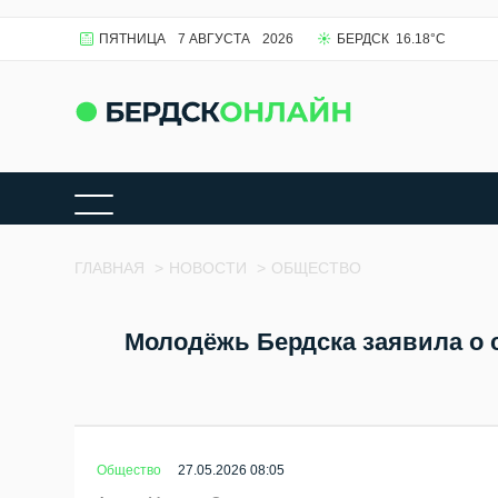
ПЯТНИЦА
7 АВГУСТА
2026
БЕРДСК
16.18
°C
ГЛАВНАЯ
>
НОВОСТИ
>
ОБЩЕСТВО
Молодёжь Бердска заявила о 
Общество
27.05.2026 08:05