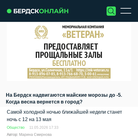
На Бердск надвигаются майские морозы до -5.
Когда весна вернется в город?
Самой холодной ночью ближайшей недели станет
ночь с 12 на 13 мая
Общество
11.05.2026 17:33
Автор:
Марина Смирнова