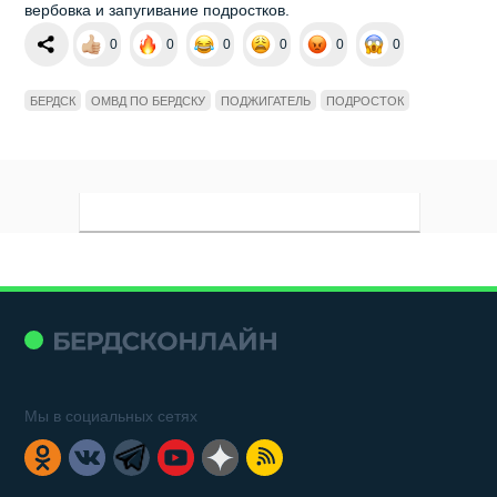
вербовка и запугивание подростков.
0
0
0
0
0
0
БЕРДСК
ОМВД ПО БЕРДСКУ
ПОДЖИГАТЕЛЬ
ПОДРОСТОК
Мы в социальных сетях