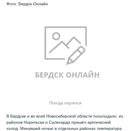
Фото: Бердск Онлайн
Погода портится
В Бердске и во всей Новосибирской области похолодало: из
районов Норильска и Салехарда пришёл арктический
холод. Минувшей ночью в отдельных районах температура