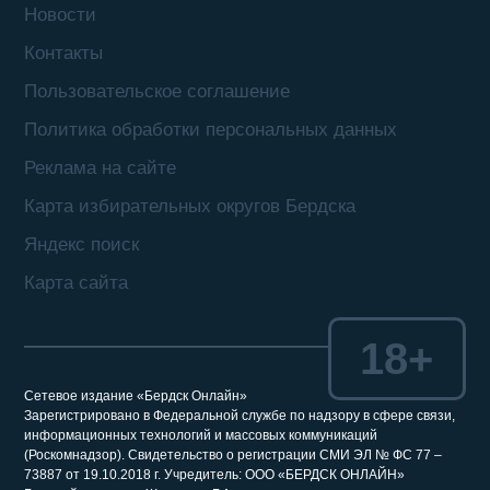
Новости
Контакты
Пользовательское соглашение
Политика обработки персональных данных
Реклама на сайте
Карта избирательных округов Бердска
Яндекс поиск
Карта сайта
18+
Сетевое издание «Бердск Онлайн»
Зарегистрировано в Федеральной службе по надзору в сфере связи,
информационных технологий и массовых коммуникаций
(Роскомнадзор). Свидетельство о регистрации СМИ ЭЛ № ФС 77 –
73887 от 19.10.2018 г. Учредитель: ООО «БЕРДСК ОНЛАЙН»