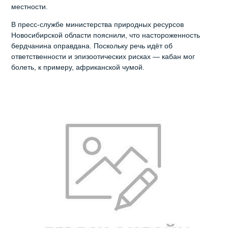
местности.
В пресс-службе министерства природных ресурсов
Новосибирской области пояснили, что настороженность
бердчанина оправдана. Поскольку речь идёт об
ответственности и эпизоотических рисках — кабан мог
болеть, к примеру, африканской чумой.