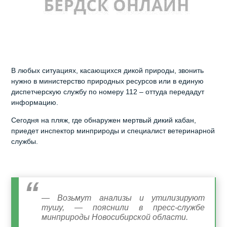
В любых ситуациях, касающихся дикой природы, звонить
нужно в министерство природных ресурсов или в единую
диспетчерскую службу по номеру 112 – оттуда передадут
информацию.
Сегодня на пляж, где обнаружен мертвый дикий кабан,
приедет инспектор минприроды и специалист ветеринарной
службы.
— Возьмут анализы и утилизируют
тушу, — пояснили в пресс-службе
минприроды Новосибирской области.