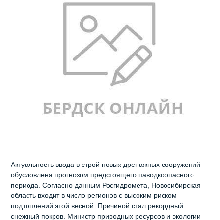
Актуальность ввода в строй новых дренажных сооружений
обусловлена прогнозом предстоящего паводкоопасного
периода. Согласно данным Росгидромета, Новосибирская
область входит в число регионов с высоким риском
подтоплений этой весной. Причиной стал рекордный
снежный покров. Министр природных ресурсов и экологии