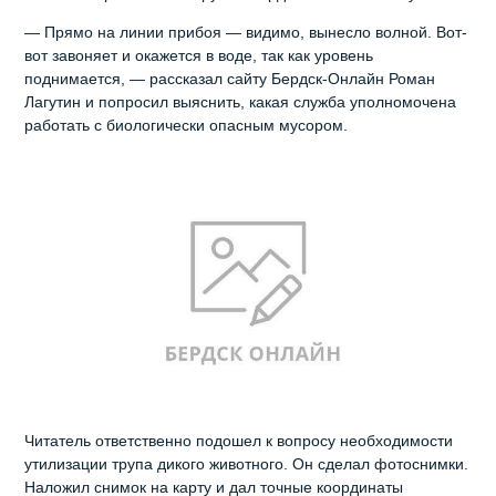
— Прямо на линии прибоя — видимо, вынесло волной. Вот-
вот завоняет и окажется в воде, так как уровень
поднимается, — рассказал сайту Бердск-Онлайн Роман
Лагутин и попросил выяснить, какая служба уполномочена
работать с биологически опасным мусором.
Читатель ответственно подошел к вопросу необходимости
утилизации трупа дикого животного. Он сделал фотоснимки.
Наложил снимок на карту и дал точные координаты