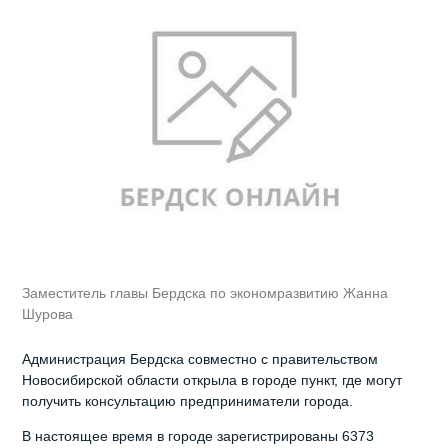
Заместитель главы Бердска по экономразвитию Жанна
Шурова
Администрация Бердска совместно с правительством
Новосибирской области открыла в городе пункт, где могут
получить консультацию предприниматели города.
В настоящее время в городе зарегистрированы 6373