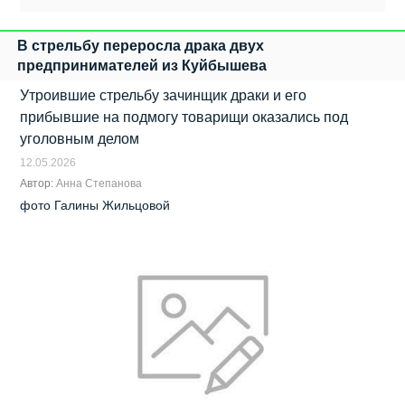
В стрельбу переросла драка двух
предпринимателей из Куйбышева
Утроившие стрельбу зачинщик драки и его
прибывшие на подмогу товарищи оказались под
уголовным делом
12.05.2026
Автор:
Анна Степанова
фото Галины Жильцовой