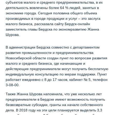
субъектов малого и среднего предпринимательства, в их
деятельность вовлечены более 64 % людей, занятых в
экономике города. Сегодня половина общего объема
производимых в городе продукции и услуг – это заслуга
малого бизнеса, рассказала сайту Бердск-онлайн
заместитель главы Бердска по экономразвитию Жанна
Шурова.
В администрации Бердска совместно с департаментом
развития промышленности и предпринимательства
Новосибирской области создан пункт по вопросам развития
малого и среднего бизнеса, где начинающие и
действующие предприниматели могут получить бесплатную
индивидуальную консультацию по мерам поддержки. Пункт
работает ежедневно с 8 до 17 часов, кабинет № 5, телефон
3-08-00.
Также Жанна Шурова напомнила, что уже несколько лет
предприниматели в Бердске имеют возможность получить
безвозвратные субсидии, гранты на начало собственного
дела. В 2018 году на эти цели планируется выделить 3,3