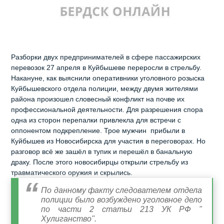
Разборки двух предпринимателей в сфере пассажирских
перевозок 27 апреля в Куйбышеве переросли в стрельбу.
Накануне, как выяснили оперативники уголовного розыска
Куйбышевского отдела полиции, между двумя жителями
района произошел словесный конфликт на почве их
профессиональной деятельности. Для разрешения спора
одна из сторон перепалки привлекла для встречи с
оппонентом подкрепление. Трое мужчин прибыли в
Куйбышев из Новосибирска для участия в переговорах. Но
разговор всё же зашёл в тупик и перешёл в банальную
драку. После этого новосибирцы открыли стрельбу из
травматического оружия и скрылись.
По данному факту следователем отдела
полиции было возбуждено уголовное дело
по части 2 статьи 213 УК РФ "
Хулиганство".