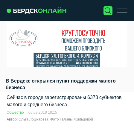
В Бердске открылся пункт поддержки малого
бизнеса
Сейчас в городе зарегистрированы 6373 субъектов
малого и среднего бизнеса
Общество
06.08.2018 18:15
Автор:
Ольга Лошкарева. Фото Галины Жильцовой