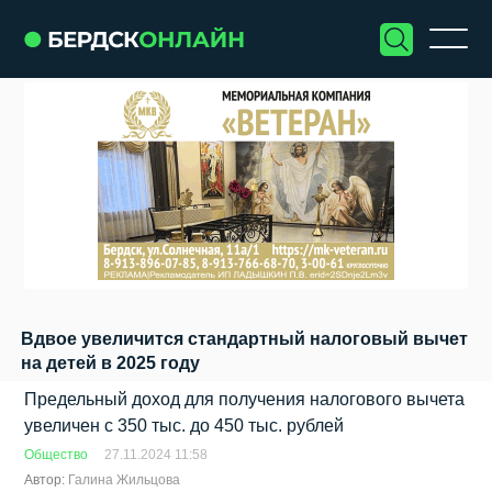
Вдвое увеличится стандартный налоговый вычет
на детей в 2025 году
Предельный доход для получения налогового вычета
увеличен с 350 тыс. до 450 тыс. рублей
Общество
27.11.2024 11:58
Автор:
Галина Жильцова