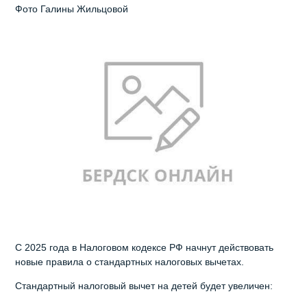
Фото Галины Жильцовой
С 2025 года в Налоговом кодексе РФ начнут действовать
новые правила о стандартных налоговых вычетах.
Стандартный налоговый вычет на детей будет увеличен: