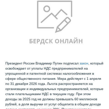
Президент России Владимир Путин подписал
закон
, который
освобождает от уплаты НДС предпринимателей на
упрощенной и патентной системах налогообложения в
сфере общественного питания. Мера действует с 1 апреля
по 31 декабря 2026 года. Льгота распространяется на
организации и индивидуальных предпринимателей, которые
стали плательщиками НДС в текущем году. При этом
доходы за 2025 год не должны превышать 60 миллионов
рублей, а доля выручки от услуг общепита в общем доходе