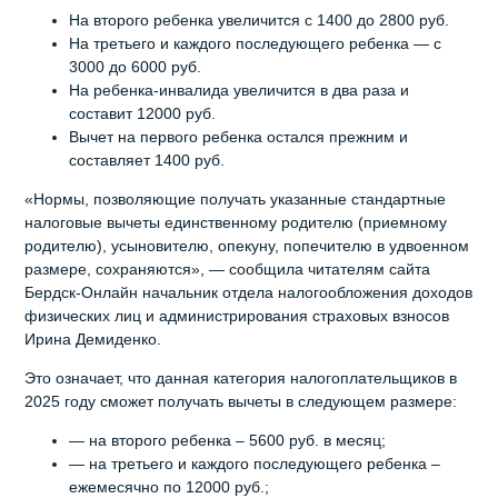
На второго ребенка увеличится с 1400 до 2800 руб.
На третьего и каждого последующего ребенка — с
3000 до 6000 руб.
На ребенка-инвалида увеличится в два раза и
составит 12000 руб.
Вычет на первого ребенка остался прежним и
составляет 1400 руб.
«Нормы, позволяющие получать указанные стандартные
налоговые вычеты единственному родителю (приемному
родителю), усыновителю, опекуну, попечителю в удвоенном
размере, сохраняются», — сообщила читателям сайта
Бердск-Онлайн начальник отдела налогообложения доходов
физических лиц и администрирования страховых взносов
Ирина Демиденко.
Это означает, что данная категория налогоплательщиков в
2025 году сможет получать вычеты в следующем размере:
— на второго ребенка – 5600 руб. в месяц;
— на третьего и каждого последующего ребенка –
ежемесячно по 12000 руб.;