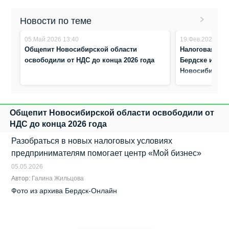
Новости по теме
05.Май.2026 13:40
19.Фев.2026 16:
Общепит Новосибирской области
Налоговая сок
освободили от НДС до конца 2026 года
Бердске и в С
Новосибирска
Общепит Новосибирской области освободили от
НДС до конца 2026 года
Разобраться в новых налоговых условиях
предпринимателям помогает центр «Мой бизнес»
05.05.2026
Автор:
Галина Жильцова
Фото из архива Бердск-Онлайн