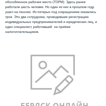
обособленное рабочее место (ТОРМ). Здесь ранее
работали шесть человек. Но один из них в прошлом году
ушел на пенсию. Из пятерых под сокращением оказались
трое. Это два сотрудника, проводившие регистрацию
индивидуальных предпринимателей и юридических лиц, и
один специалист, работавший на приёме
налогоплательщиков.