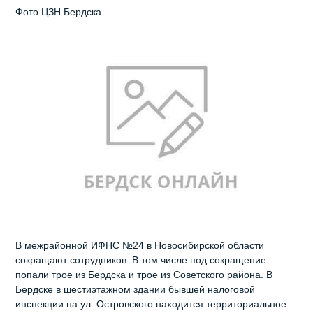
Фото ЦЗН Бердска
В межрайонной ИФНС №24 в Новосибирской области
сокращают сотрудников. В том числе под сокращение
попали трое из Бердска и трое из Советского района. В
Бердске в шестиэтажном здании бывшей налоговой
инспекции на ул. Островского находится территориальное