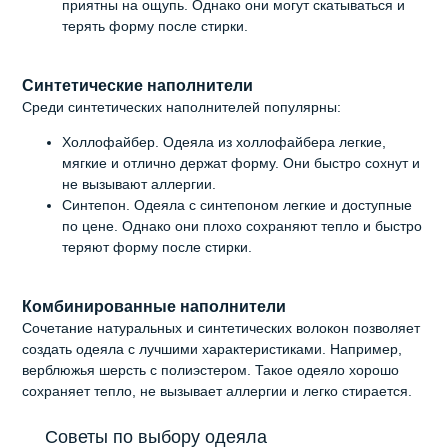
приятны на ощупь. Однако они могут скатываться и
терять форму после стирки.
Синтетические наполнители
Среди синтетических наполнителей популярны:
Холлофайбер. Одеяла из холлофайбера легкие,
мягкие и отлично держат форму. Они быстро сохнут и
не вызывают аллергии.
Синтепон. Одеяла с синтепоном легкие и доступные
по цене. Однако они плохо сохраняют тепло и быстро
теряют форму после стирки.
Комбинированные наполнители
Сочетание натуральных и синтетических волокон позволяет
создать одеяла с лучшими характеристиками. Например,
верблюжья шерсть с полиэстером. Такое одеяло хорошо
сохраняет тепло, не вызывает аллергии и легко стирается.
Советы по выбору одеяла