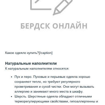
Какое одеяло купить?[/caption]
Натуральные наполнители
К натуральным наполнителям относятся:
Пух и перо. Пуховые и перьевые одеяла хорошо
сохраняют тепло, но требуют регулярного
проветривания и сухой чистки. Они могут вызывать
аллергию и занимают много места в шкафу.
Шерсть. Шерстяные одеяла обладают отличными
терморегулирующими свойствами, гипоаллергенны и