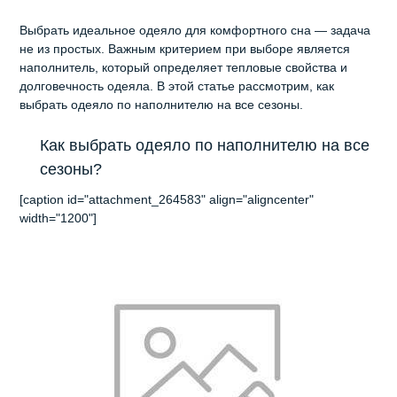
Выбрать идеальное одеяло для комфортного сна — задача
не из простых. Важным критерием при выборе является
наполнитель, который определяет тепловые свойства и
долговечность одеяла. В этой статье рассмотрим, как
выбрать одеяло по наполнителю на все сезоны.
Как выбрать одеяло по наполнителю на все
сезоны?
[caption id="attachment_264583" align="aligncenter"
width="1200"]