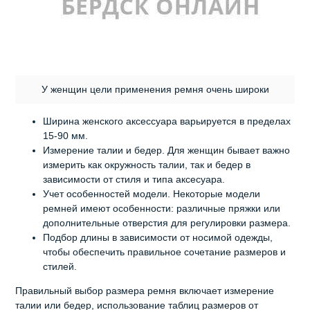
У женщин цели применения ремня очень широки
Ширина женского аксессуара варьируется в пределах
15-90 мм.
Измерение талии и бедер. Для женщин бывает важно
измерить как окружность талии, так и бедер в
зависимости от стиля и типа аксесуара.
Учет особенностей модели. Некоторые модели
ремней имеют особенности: различные пряжки или
дополнительные отверстия для регулировки размера.
Подбор длины в зависимости от носимой одежды,
чтобы обеспечить правильное сочетание размеров и
стилей.
Правильный выбор размера ремня включает измерение
талии или бедер, использование таблиц размеров от