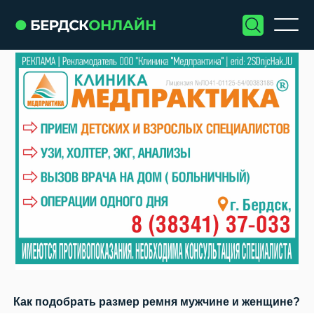
Как подобрать размер ремня мужчине и женщине?