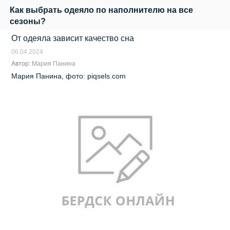
Как выбрать одеяло по наполнителю на все
сезоны?
От одеяла зависит качество сна
06.04.2024
Автор:
Мария Панина
Мария Панина, фото: piqsels.com