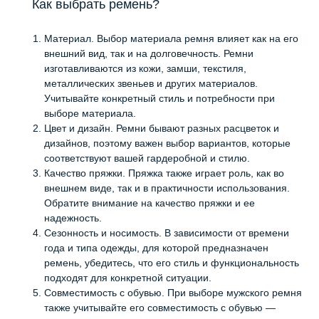
Как выбрать ремень?
Материал. Выбор материала ремня влияет как на его
внешний вид, так и на долговечность. Ремни
изготавливаются из кожи, замши, текстиля,
металлических звеньев и других материалов.
Учитывайте конкретный стиль и потребности при
выборе материала.
Цвет и дизайн. Ремни бывают разных расцветок и
дизайнов, поэтому важен выбор вариантов, которые
соответствуют вашей гардеробной и стилю.
Качество пряжки. Пряжка также играет роль, как во
внешнем виде, так и в практичности использования.
Обратите внимание на качество пряжки и ее
надежность.
Сезонность и носимость. В зависимости от времени
года и типа одежды, для которой предназначен
ремень, убедитесь, что его стиль и функциональность
подходят для конкретной ситуации.
Совместимость с обувью. При выборе мужского ремня
также учитывайте его совместимость с обувью —