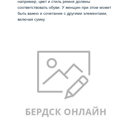
например, цвет и стиль ремня должны
соответствовать обуви. У женщин при этом может
быть важно и сочетание с другими элементами,
включая сумку.