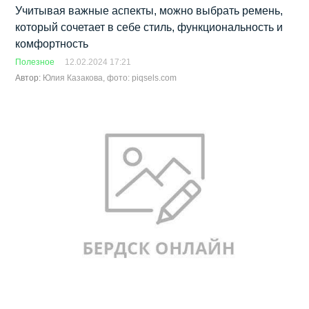
Учитывая важные аспекты, можно выбрать ремень,
который сочетает в себе стиль, функциональность и
комфортность
Полезное
12.02.2024 17:21
Автор:
Юлия Казакова, фото: piqsels.com