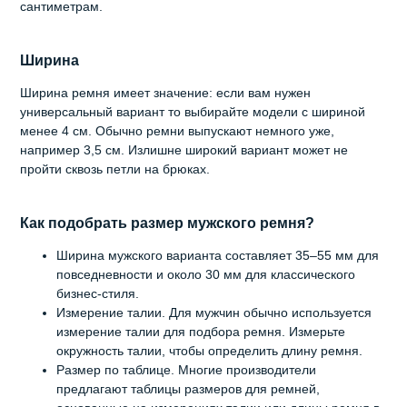
сантиметрам.
Ширина
Ширина ремня имеет значение: если вам нужен
универсальный вариант то выбирайте модели с шириной
менее 4 см. Обычно ремни выпускают немного уже,
например 3,5 см. Излишне широкий вариант может не
пройти сквозь петли на брюках.
Как подобрать размер мужского ремня?
Ширина мужского варианта составляет 35–55 мм для
повседневности и около 30 мм для классического
бизнес-стиля.
Измерение талии. Для мужчин обычно используется
измерение талии для подбора ремня. Измерьте
окружность талии, чтобы определить длину ремня.
Размер по таблице. Многие производители
предлагают таблицы размеров для ремней,