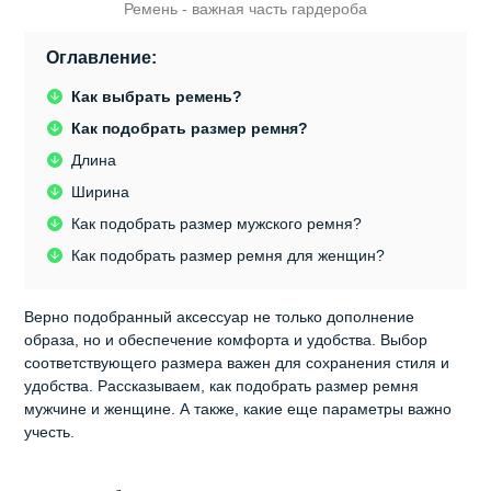
Ремень - важная часть гардероба
Оглавление:
Как выбрать ремень?
Как подобрать размер ремня?
Длина
Ширина
Как подобрать размер мужского ремня?
Как подобрать размер ремня для женщин?
Верно подобранный аксессуар не только дополнение
образа, но и обеспечение комфорта и удобства. Выбор
соответствующего размера важен для сохранения стиля и
удобства. Рассказываем, как подобрать размер ремня
мужчине и женщине. А также, какие еще параметры важно
учесть.