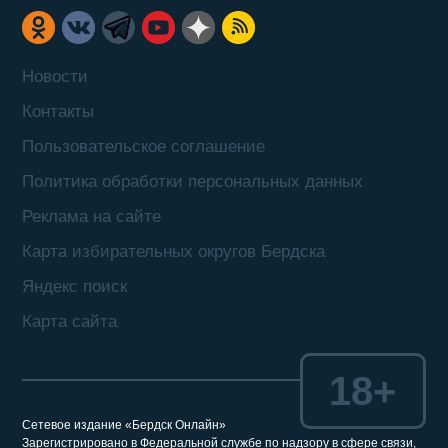
Новости
Контакты
Пользовательское соглашение
Политика обработки персональных данных
Реклама на сайте
Карта избирательных округов Бердска
Яндекс поиск
Карта сайта
18+
Сетевое издание «Бердск Онлайн»
Зарегистрировано в Федеральной службе по надзору в сфере связи,