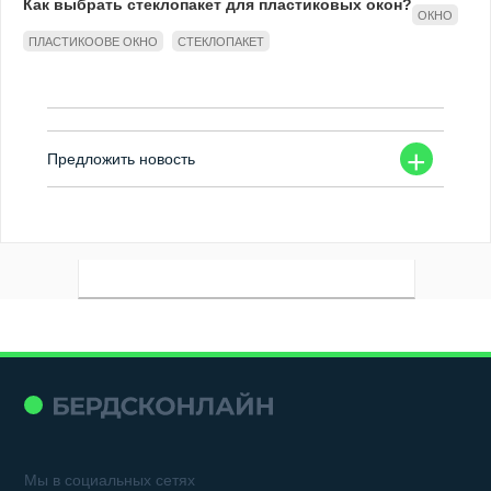
Как выбрать стеклопакет для пластиковых окон?
ОКНО
ПЛАСТИКООВЕ ОКНО
СТЕКЛОПАКЕТ
+
Предложить новость
Мы в социальных сетях