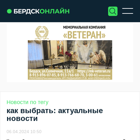
Новости по тегу
как выбрать: актуальные
новости
06.04.2024 10:50