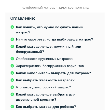
Комфортный матрас - залог крепкого сна
Оглавление:
Как понять, что нужно покупать новый
матрас?
На что смотреть, когда выбираешь матрас?
Какой матрас лучше: пружинный или
беспружинный?
Особенности пружинных матрасов
Характеристики беспружинных вариантов
Какой наполнитель выбрать для матраса?
Как выбрать жесткость матраса?
Что такое двухсторонний матрас?
Какой матрас лучше выбрать для
двуспальной кровати?
Как выбрать матрас для ребенка?