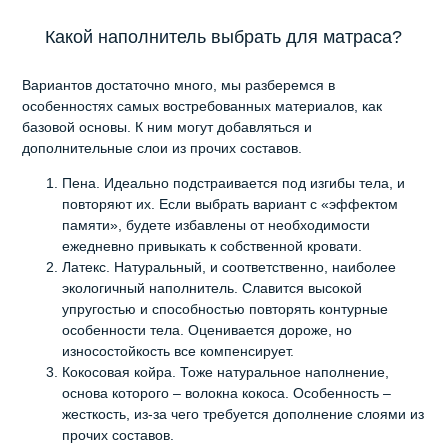
Какой наполнитель выбрать для матраса?
Вариантов достаточно много, мы разберемся в
особенностях самых востребованных материалов, как
базовой основы. К ним могут добавляться и
дополнительные слои из прочих составов.
Пена. Идеально подстраивается под изгибы тела, и
повторяют их. Если выбрать вариант с «эффектом
памяти», будете избавлены от необходимости
ежедневно привыкать к собственной кровати.
Латекс. Натуральный, и соответственно, наиболее
экологичный наполнитель. Славится высокой
упругостью и способностью повторять контурные
особенности тела. Оценивается дороже, но
износостойкость все компенсирует.
Кокосовая койра. Тоже натуральное наполнение,
основа которого – волокна кокоса. Особенность –
жесткость, из-за чего требуется дополнение слоями из
прочих составов.