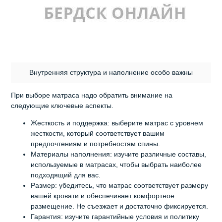
Внутренняя структура и наполнение особо важны
При выборе матраса надо обратить внимание на
следующие ключевые аспекты.
Жесткость и поддержка: выберите матрас с уровнем
жесткости, который соответствует вашим
предпочтениям и потребностям спины.
Материалы наполнения: изучите различные составы,
используемые в матрасах, чтобы выбрать наиболее
подходящий для вас.
Размер: убедитесь, что матрас соответствует размеру
вашей кровати и обеспечивает комфортное
размещение. Не съезжает и достаточно фиксируется.
Гарантия: изучите гарантийные условия и политику