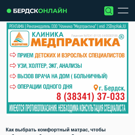
Как выбрать комфортный матрас, чтобы