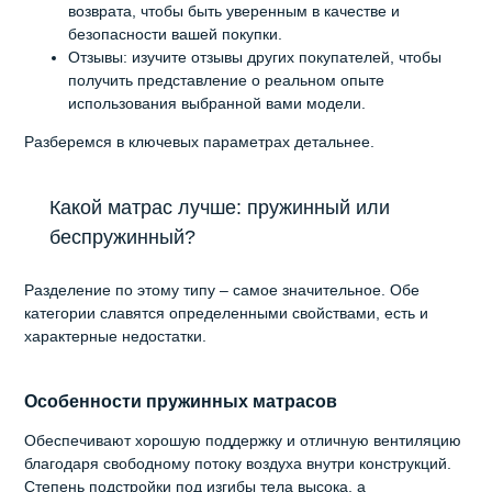
возврата, чтобы быть уверенным в качестве и
безопасности вашей покупки.
Отзывы: изучите отзывы других покупателей, чтобы
получить представление о реальном опыте
использования выбранной вами модели.
Разберемся в ключевых параметрах детальнее.
Какой матрас лучше: пружинный или
беспружинный?
Разделение по этому типу – самое значительное. Обе
категории славятся определенными свойствами, есть и
характерные недостатки.
Особенности пружинных матрасов
Обеспечивают хорошую поддержку и отличную вентиляцию
благодаря свободному потоку воздуха внутри конструкций.
Степень подстройки под изгибы тела высока, а