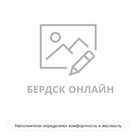
Наполнители определяют комфортность и жесткость