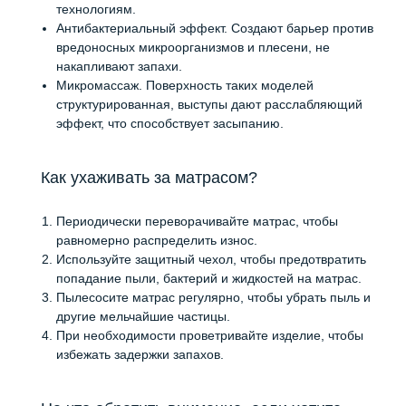
технологиям.
Антибактериальный эффект. Создают барьер против
вредоносных микроорганизмов и плесени, не
накапливают запахи.
Микромассаж. Поверхность таких моделей
структурированная, выступы дают расслабляющий
эффект, что способствует засыпанию.
Как ухаживать за матрасом?
Периодически переворачивайте матрас, чтобы
равномерно распределить износ.
Используйте защитный чехол, чтобы предотвратить
попадание пыли, бактерий и жидкостей на матрас.
Пылесосите матрас регулярно, чтобы убрать пыль и
другие мельчайшие частицы.
При необходимости проветривайте изделие, чтобы
избежать задержки запахов.