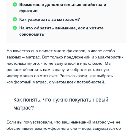
Возможные дополнительные свойства и
функции
Как ухаживать за матрасом?
На что обратить внимание, если хотите
сэкономить
На качество сна влияет много факторов, в числе особо
важных – матрас. Вот только предложений и характеристик
настолько много, что не запутаться в них сложно. Мы
решили облегчить вам задачу, и собрали детальную
информацию на этот счет. Рассказываем, как выбрать
комфортный матрас, с учетом всех потребностей.
Как понять, что нужно покупать новый
матрас?
Если вы почувствовали, что ваш нынешний матрас уже не
обеспечивает вам комфортного сна – пора задуматься об