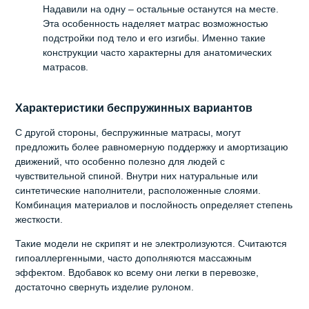
Надавили на одну – остальные останутся на месте.
Эта особенность наделяет матрас возможностью
подстройки под тело и его изгибы. Именно такие
конструкции часто характерны для анатомических
матрасов.
Характеристики беспружинных вариантов
С другой стороны, беспружинные матрасы, могут
предложить более равномерную поддержку и амортизацию
движений, что особенно полезно для людей с
чувствительной спиной. Внутри них натуральные или
синтетические наполнители, расположенные слоями.
Комбинация материалов и послойность определяет степень
жесткости.
Такие модели не скрипят и не электролизуются. Считаются
гипоаллергенными, часто дополняются массажным
эффектом. Вдобавок ко всему они легки в перевозке,
достаточно свернуть изделие рулоном.