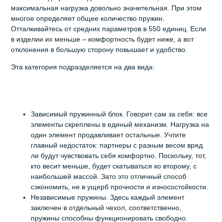
максимальная нагрузка довольно значительная. При этом
многое определяет общее количество пружин.
Отталкивайтесь от средних параметров в 550 единиц. Если
в изделии их меньше – комфортность будет ниже, а вот
отклонения в большую сторону повышает и удобство.
Эта категория подразделяется на два вида:
Зависимый пружинный блок. Говорит сам за себя: все
элементы скреплены в единый механизм. Нагрузка на
один элемент продавливает остальные. Учтите
главный недостаток: партнеры с разным весом вряд
ли будут чувствовать себя комфортно. Поскольку, тот,
кто весит меньше, будет скатываться ко второму, с
наибольшей массой. Зато это отличный способ
сэкономить, не в ущерб прочности и износостойкости.
Независимые пружины. Здесь каждый элемент
заключен в отдельный чехол, соответственно,
пружины способны функционировать свободно.