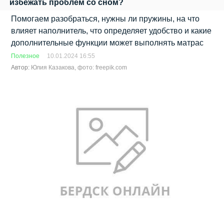
избежать проблем со сном?
Помогаем разобраться, нужны ли пружины, на что
влияет наполнитель, что определяет удобство и какие
дополнительные функции может выполнять матрас
Полезное
10.01.2024 16:55
Автор:
Юлия Казакова, фото: freepik.com