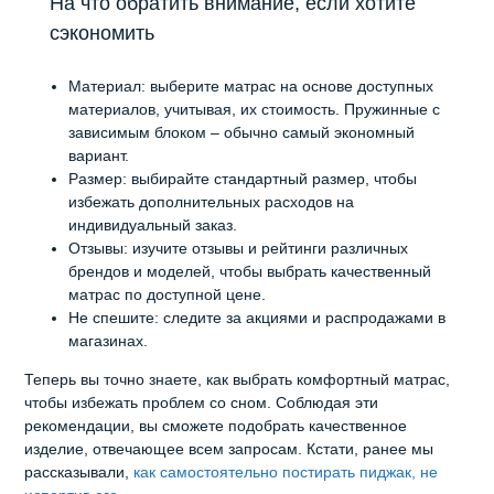
На что обратить внимание, если хотите
сэкономить
Материал: выберите матрас на основе доступных
материалов, учитывая, их стоимость. Пружинные с
зависимым блоком – обычно самый экономный
вариант.
Размер: выбирайте стандартный размер, чтобы
избежать дополнительных расходов на
индивидуальный заказ.
Отзывы: изучите отзывы и рейтинги различных
брендов и моделей, чтобы выбрать качественный
матрас по доступной цене.
Не спешите: следите за акциями и распродажами в
магазинах.
Теперь вы точно знаете, как выбрать комфортный матрас,
чтобы избежать проблем со сном. Соблюдая эти
рекомендации, вы сможете подобрать качественное
изделие, отвечающее всем запросам. Кстати, ранее мы
рассказывали,
как самостоятельно постирать пиджак, не