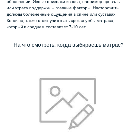
обновлении. Явные признаки износа, например провалы
или утрата поддержки – главные факторы. Насторожить
должны болезненные ощущения в спине или суставах.
Конечно, также стоит учитывать срок службы матраса,
который в среднем составляет 7-10 лет.
На что смотреть, когда выбираешь матрас?