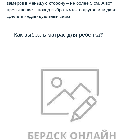
замеров в меньшую сторону – не более 5 см. А вот
превышение – повод выбрать что-то другое или даже
сделать индивидуальный заказ.
Как выбрать матрас для ребенка?