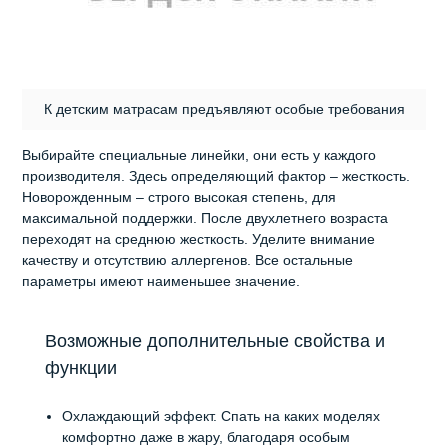
К детским матрасам предъявляют особые требования
Выбирайте специальные линейки, они есть у каждого
производителя. Здесь определяющий фактор – жесткость.
Новорожденным – строго высокая степень, для
максимальной поддержки. После двухлетнего возраста
переходят на среднюю жесткость. Уделите внимание
качеству и отсутствию аллергенов. Все остальные
параметры имеют наименьшее значение.
Возможные дополнительные свойства и
функции
Охлаждающий эффект. Спать на каких моделях
комфортно даже в жару, благодаря особым