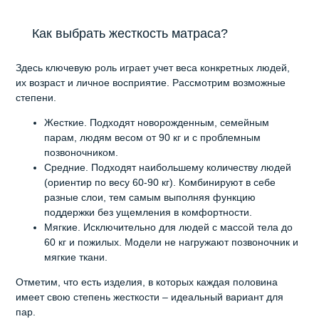
Как выбрать жесткость матраса?
Здесь ключевую роль играет учет веса конкретных людей,
их возраст и личное восприятие. Рассмотрим возможные
степени.
Жесткие. Подходят новорожденным, семейным
парам, людям весом от 90 кг и с проблемным
позвоночником.
Средние. Подходят наибольшему количеству людей
(ориентир по весу 60-90 кг). Комбинируют в себе
разные слои, тем самым выполняя функцию
поддержки без ущемления в комфортности.
Мягкие. Исключительно для людей с массой тела до
60 кг и пожилых. Модели не нагружают позвоночник и
мягкие ткани.
Отметим, что есть изделия, в которых каждая половина
имеет свою степень жесткости – идеальный вариант для
пар.