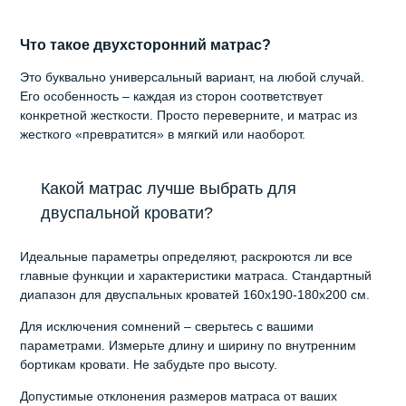
Что такое двухсторонний матрас?
Это буквально универсальный вариант, на любой случай.
Его особенность – каждая из сторон соответствует
конкретной жесткости. Просто переверните, и матрас из
жесткого «превратится» в мягкий или наоборот.
Какой матрас лучше выбрать для
двуспальной кровати?
Идеальные параметры определяют, раскроются ли все
главные функции и характеристики матраса. Стандартный
диапазон для двуспальных кроватей 160х190-180х200 см.
Для исключения сомнений – сверьтесь с вашими
параметрами. Измерьте длину и ширину по внутренним
бортикам кровати. Не забудьте про высоту.
Допустимые отклонения размеров матраса от ваших