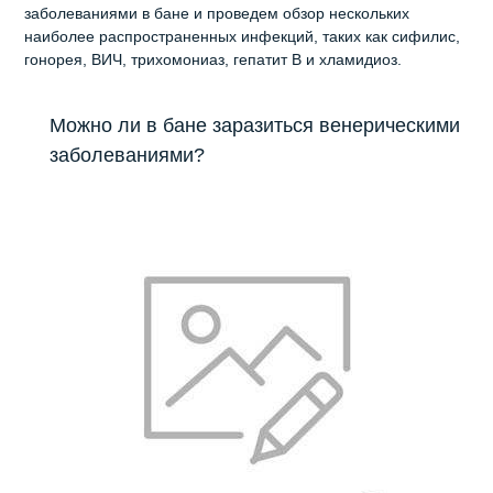
заболеваниями в бане и проведем обзор нескольких
наиболее распространенных инфекций, таких как сифилис,
гонорея, ВИЧ, трихомониаз, гепатит В и хламидиоз.
Можно ли в бане заразиться венерическими
заболеваниями?