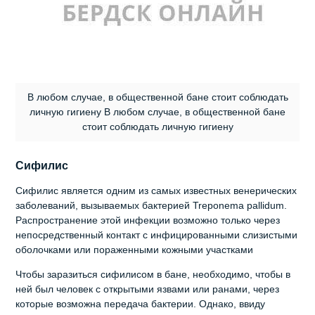
В любом случае, в общественной бане стоит соблюдать
личную гигиену В любом случае, в общественной бане
стоит соблюдать личную гигиену
Сифилис
Сифилис является одним из самых известных венерических
заболеваний, вызываемых бактерией Treponema pallidum.
Распространение этой инфекции возможно только через
непосредственный контакт с инфицированными слизистыми
оболочками или пораженными кожными участками
Чтобы заразиться сифилисом в бане, необходимо, чтобы в
ней был человек с открытыми язвами или ранами, через
которые возможна передача бактерии. Однако, ввиду