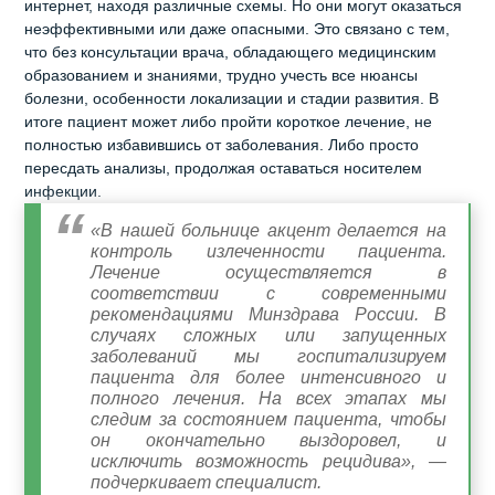
интернет, находя различные схемы. Но они могут оказаться
неэффективными или даже опасными. Это связано с тем,
что без консультации врача, обладающего медицинским
образованием и знаниями, трудно учесть все нюансы
болезни, особенности локализации и стадии развития. В
итоге пациент может либо пройти короткое лечение, не
полностью избавившись от заболевания. Либо просто
пересдать анализы, продолжая оставаться носителем
инфекции.
«В нашей больнице акцент делается на
контроль излеченности пациента.
Лечение осуществляется в
соответствии с современными
рекомендациями Минздрава России. В
случаях сложных или запущенных
заболеваний мы госпитализируем
пациента для более интенсивного и
полного лечения. На всех этапах мы
следим за состоянием пациента, чтобы
он окончательно выздоровел, и
исключить возможность рецидива», —
подчеркивает специалист.