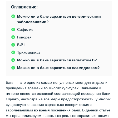
Оглавление:
Можно ли в бане заразиться венерическими
заболеваниями?
Сифилис
Гонорея
ВИЧ
Трихомониаз
Можно ли в бане заразиться гепатитом В?
Можно ли в бане заразиться хламидиозом?
Баня — это одно из самых популярных мест для отдыха и
проведения времени во многих культурах. Внимание к
гигиене является основной составляющей посещения бани.
Однако, несмотря на все меры предосторожности, у многих
существуют опасения заразиться венерическими
заболеваниями во время посещения бани. В данной статье
мы проанализируем, насколько реально заразиться такими