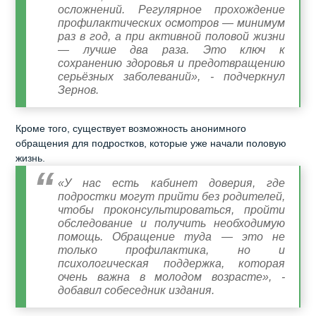
осложнений. Регулярное прохождение
профилактических осмотров — минимум
раз в год, а при активной половой жизни
— лучше два раза. Это ключ к
сохранению здоровья и предотвращению
серьёзных заболеваний», - подчеркнул
Зернов.
Кроме того, существует возможность анонимного
обращения для подростков, которые уже начали половую
жизнь.
«У нас есть кабинет доверия, где
подростки могут прийти без родителей,
чтобы проконсультироваться, пройти
обследование и получить необходимую
помощь. Обращение туда — это не
только профилактика, но и
психологическая поддержка, которая
очень важна в молодом возрасте», -
добавил собеседник издания.