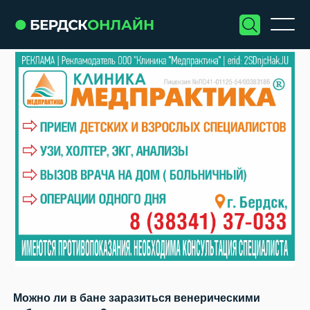
Можно ли в бане заразиться венерическими