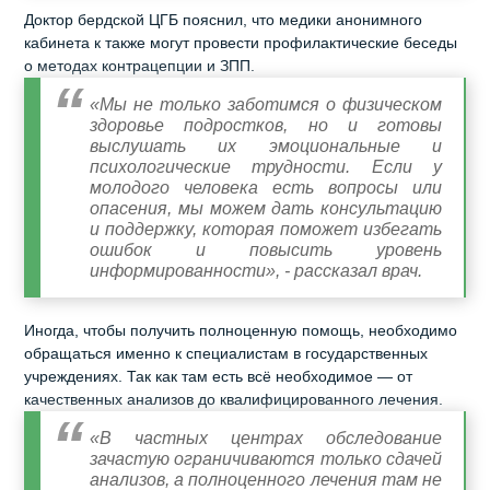
Доктор бердской ЦГБ пояснил, что медики анонимного
кабинета к также могут провести профилактические беседы
о методах контрацепции и ЗПП.
«Мы не только заботимся о физическом
здоровье подростков, но и готовы
выслушать их эмоциональные и
психологические трудности. Если у
молодого человека есть вопросы или
опасения, мы можем дать консультацию
и поддержку, которая поможет избегать
ошибок и повысить уровень
информированности», - рассказал врач.
Иногда, чтобы получить полноценную помощь, необходимо
обращаться именно к специалистам в государственных
учреждениях. Так как там есть всё необходимое — от
качественных анализов до квалифицированного лечения.
«В частных центрах обследование
зачастую ограничиваются только сдачей
анализов, а полноценного лечения там не