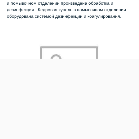
и помывочном отделении произведена обработка и
дезинфекция. Кедровая купель в помывочном отделении
оборудована системой дезинфекции и коагулирования.