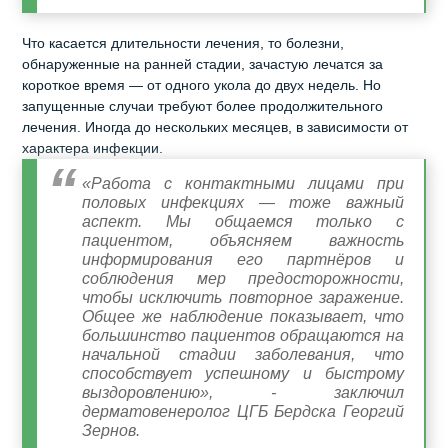
Что касается длительности лечения, то болезни,
обнаруженные на ранней стадии, зачастую лечатся за
короткое время — от одного укола до двух недель. Но
запущенные случаи требуют более продолжительного
лечения. Иногда до нескольких месяцев, в зависимости от
характера инфекции.
«Работа с контактными лицами при
половых инфекциях — тоже важный
аспект. Мы общаемся только с
пациентом, объясняем важность
информирования его партнёров и
соблюдения мер предосторожности,
чтобы исключить повторное заражение.
Общее же наблюдение показывает, что
большинство пациентов обращаются на
начальной стадии заболевания, что
способствует успешному и быстрому
выздоровлению», - заключил
дерматовенеролог ЦГБ Бердска Георгий
Зернов.