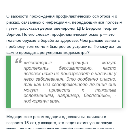
О важности прохождения профилактических осмотров и о
рисках, связанных с инфекциями, передающимися половым
путем, рассказал дерматовенеролог ЦГБ Бердска Георгий
Зернов. По его словам, профилактический осмотр — это
главное оружие в борьбе за здоровье. Чем раньше выявить
проблему, тем легче и быстрее ее устранить. Почему же так
важно проходить регулярные медосмотры?
«Некоторые инфекции могут
протекать бессимптомно, часто
человек даже не подозревает о наличии у
него заболевания. Это особенно опасно,
так как без своевременного лечения они
могут привести к тяжелым
осложнениям, например, бесплодию», -
подчеркнул врач.
Медицинские рекомендации однозначны: начиная с
возраста 15 лет, у каждого, кто ведет активную половую