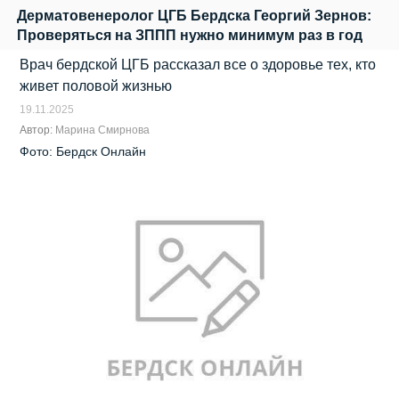
Дерматовенеролог ЦГБ Бердска Георгий Зернов:
Проверяться на ЗППП нужно минимум раз в год
Врач бердской ЦГБ рассказал все о здоровье тех, кто
живет половой жизнью
19.11.2025
Автор:
Марина Смирнова
Фото: Бердск Онлайн