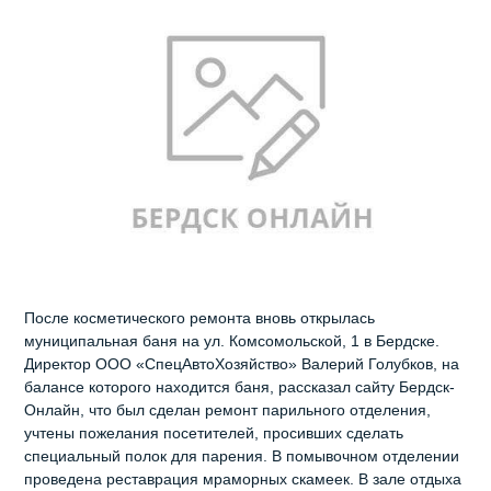
После косметического ремонта вновь открылась
муниципальная баня на ул. Комсомольской, 1 в Бердске.
Директор ООО «СпецАвтоХозяйство» Валерий Голубков, на
балансе которого находится баня, рассказал сайту Бердск-
Онлайн, что был сделан ремонт парильного отделения,
учтены пожелания посетителей, просивших сделать
специальный полок для парения. В помывочном отделении
проведена реставрация мраморных скамеек. В зале отдыха