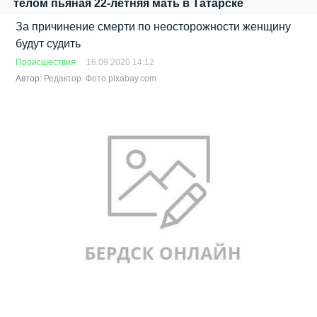
телом пьяная 22-летняя мать в Татарске
За причинение смерти по неосторожности женщину
будут судить
Происшествия
16.09.2020 14:12
Автор:
Редактор. Фото pixabay.com