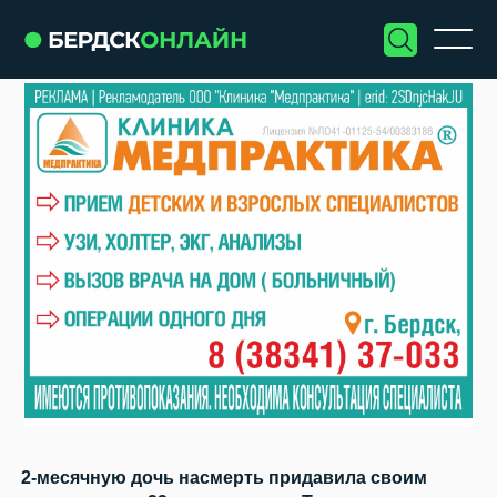
2-месячную дочь насмерть придавила своим