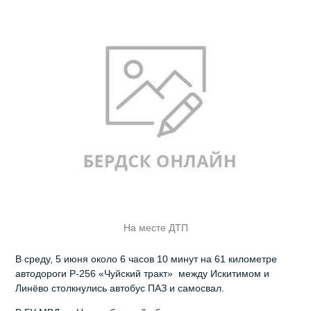
На месте ДТП
В среду, 5 июня около 6 часов 10 минут на 61 километре
автодороги Р-256 «Чуйский тракт» между Искитимом и
Линёво столкнулись автобус ПАЗ и самосвал.