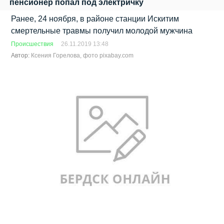
пенсионер попал под электричку
Ранее, 24 ноября, в районе станции Искитим
смертельные травмы получил молодой мужчина
Происшествия
26.11.2019 13:48
Автор:
Ксения Горелова, фото pixabay.com