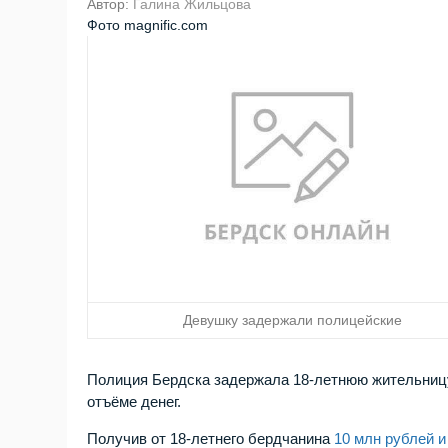
Автор:
Галина Жильцова
Фото magnific.com
Девушку задержали полицейские
Полиция Бердска задержала 18-летнюю жительниц
отъёме денег.
Получив от 18-летнего бердчанина
10 млн рублей и