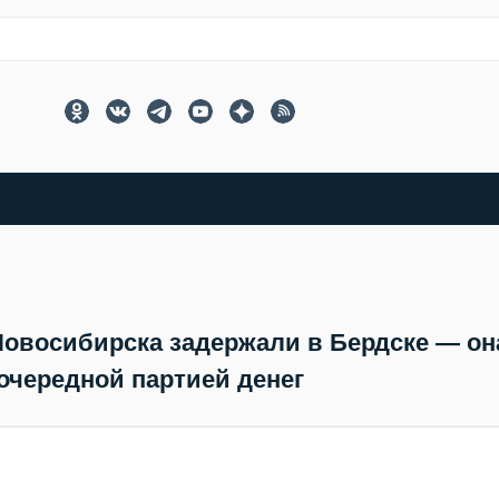
Новосибирска задержали в Бердске — он
 очередной партией денег