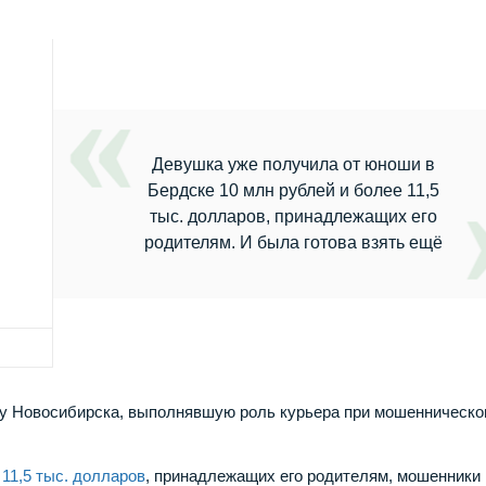
Девушка уже получила от юноши в
Бердске 10 млн рублей и более 11,5
тыс. долларов, принадлежащих его
родителям. И была готова взять ещё
у Новосибирска, выполнявшую роль курьера при мошенническ
 11,5 тыс. долларов
, принадлежащих его родителям, мошенники 