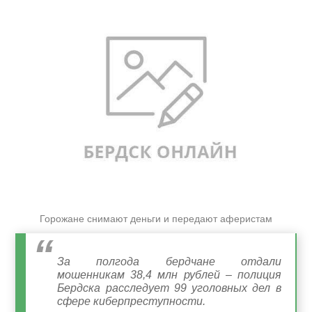
Горожане снимают деньги и передают аферистам
За полгода бердчане отдали
мошенникам 38,4 млн рублей – полиция
Бердска расследует 99 уголовных дел в
сфере киберпреступности.