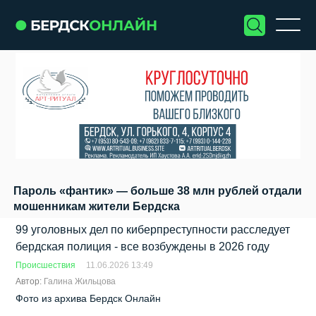
Пароль «фантик» — больше 38 млн рублей отдали
мошенникам жители Бердска
99 уголовных дел по киберпреступности расследует
бердская полиция - все возбуждены в 2026 году
Происшествия
11.06.2026 13:49
Автор:
Галина Жильцова
Фото из архива Бердск Онлайн