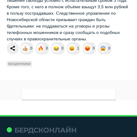
лишения свободы условно с испытательным сроком 3 года.
Кроме того, с него в полном объёме взыщут 3,5 млн рублей
в пользу пострадавших. Следственное управление по
Новосибирской области призывает граждан быть
бдительными: не поддаваться на уговоры и угрозы
телефонных мошенников и сразу сообщать о подобных
случаях в правоохранительные органы.
0
0
0
1
0
0
МОШЕННИКИ