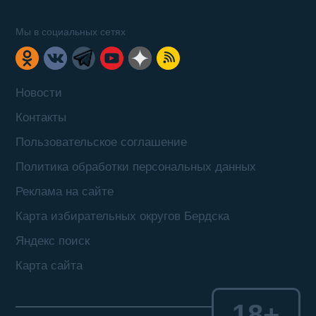
Мы в социальных сетях
Новости
Контакты
Пользовательское соглашение
Политика обработки персональных данных
Реклама на сайте
Карта избирательных округов Бердска
Яндекс поиск
Карта сайта
18+