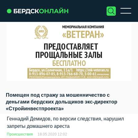
Помещен под стражу за мошенничество с
деньгами бердских дольщиков экс-директор
«Стройинвестпроекта»
Геннадий Демидов, по версии следствия, нарушил
запреты домашнего ареста
Происшествия
18.05.2020 12:02