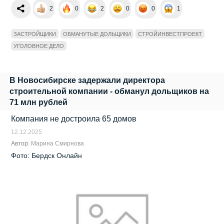
2
0
2
0
0
1
ЗАСТРОЙЩИКИ
ОБМАНУТЫЕ ДОЛЬЩИКИ
СТРОЙИНВЕСТПРОЕКТ
УГОЛОВНОЕ ДЕЛО
В Новосибирске задержали директора
строительной компании - обманул дольщиков на
71 млн рублей
Компания не достроила 65 домов
12.12.2025
Автор:
Марина Смирнова
Фото: Бердск Онлайн