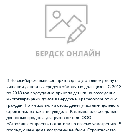
В Новосибирске вынесен приговор по уголовному делу о
хищении денежных средств обманутых дольщиков. С 2013
по 2018 год подсудимые приняли деньги на возведение
многоквартирных домов в Бердске и Краснообске от 262
граждан. Но ни жилья, ни своих денег участники долевого
строительства так и не увидели. Как выяснило следствие,
денежные средства два руководителя ООО
«Стройинвестпроект» потратили по своему усмотрению. В
последующем дома достроены не были. Строительство