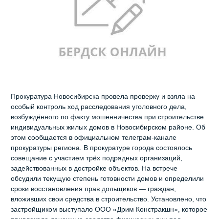
Прокуратура Новосибирска провела проверку и взяла на
особый контроль ход расследования уголовного дела,
возбуждённого по факту мошенничества при строительстве
индивидуальных жилых домов в Новосибирском районе. Об
этом сообщается в официальном телеграм-канале
прокуратуры региона. В прокуратуре города состоялось
совещание с участием трёх подрядных организаций,
задействованных в достройке объектов. На встрече
обсудили текущую степень готовности домов и определили
сроки восстановления прав дольщиков — граждан,
вложивших свои средства в строительство. Установлено, что
застройщиком выступало ООО «Дрим Констракшн», которое