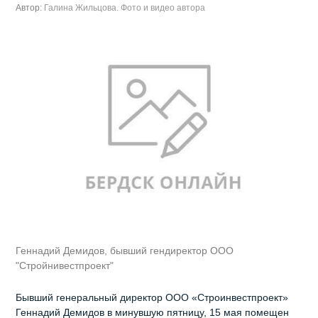
Автор:
Галина Жильцова. Фото и видео автора
Геннадий Демидов, бывший гендиректор ООО
"Стройнивестпроект"
Бывший генеральный директор ООО «Строинвестпроект»
Геннадий Демидов в минувшую пятницу, 15 мая помещен