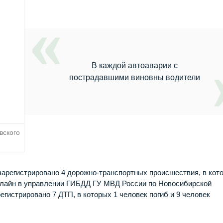
В каждой автоаварии с
пострадавшими виновны водители
вского
 зарегистрировано 4 дорожно-транспортных происшествия, в кот
нлайн в управлении ГИБДД ГУ МВД России по Новосибирской
егистрировано 7 ДТП, в которых 1 человек погиб и 9 человек