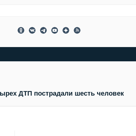
тырех ДТП пострадали шесть человек