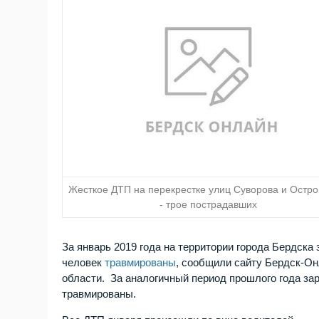
Жесткое ДТП на перекрестке улиц Суворова и Остро
- трое пострадавших
За январь 2019 года на территории города Бердска
человек
травмированы
, сообщили сайту Бердск-О
области. За аналогичный период прошлого года зар
травмированы.