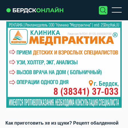
Как приготовить хе из щуки? Рецепт обалденной