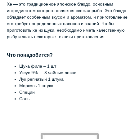
Хе — это традиционное японское блюдо, основным
ингредиентом которого является свежая рыба. Это блюдо
обладает особенным вкусом и ароматом, и приготовление
его требует определенных навыков и знаний. Чтобы
приготовить хе из щуки, необходимо иметь качественную
рыбу и знать некоторые техники приготовления.
Что понадобится?
Щука филе – 1 шт
Уксус 9% — 3 чайные ложки
Лук репчатый 1 штука
Морковь 1 штука
Специи
Соль