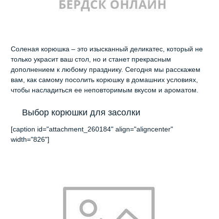
Соленая корюшка – это изысканный деликатес, который не
только украсит ваш стол, но и станет прекрасным
дополнением к любому празднику. Сегодня мы расскажем
вам, как самому посолить корюшку в домашних условиях,
чтобы насладиться ее неповторимым вкусом и ароматом.
Выбор корюшки для засолки
[caption id="attachment_260184" align="aligncenter"
width="826"]