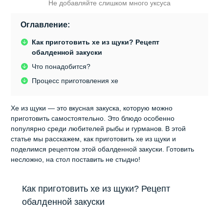
Не добавляйте слишком много уксуса
Оглавление:
Как приготовить хе из щуки? Рецепт
обалденной закуски
Что понадобится?
Процесс приготовления хе
Хе из щуки — это вкусная закуска, которую можно
приготовить самостоятельно. Это блюдо особенно
популярно среди любителей рыбы и гурманов. В этой
статье мы расскажем, как приготовить хе из щуки и
поделимся рецептом этой обалденной закуски. Готовить
несложно, на стол поставить не стыдно!
Как приготовить хе из щуки? Рецепт
обалденной закуски