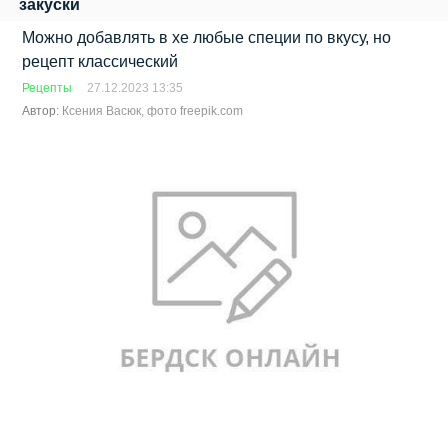
закуски
Можно добавлять в хе любые специи по вкусу, но
рецепт классический
Рецепты
27.12.2023 13:35
Автор:
Ксения Васюк, фото freepik.com