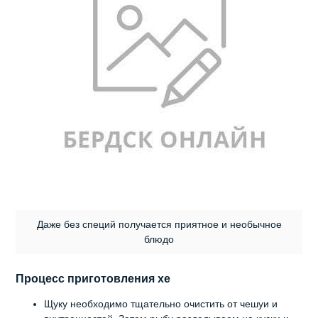
Даже без специй получается приятное и необычное
блюдо
Процесс приготовления хе
Щуку необходимо тщательно очистить от чешуи и