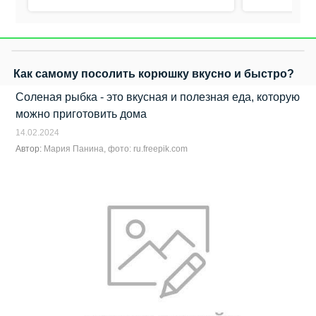
Как самому посолить корюшку вкусно и быстро?
Соленая рыбка - это вкусная и полезная еда, которую
можно приготовить дома
14.02.2024
Автор:
Мария Панина, фото: ru.freepik.com