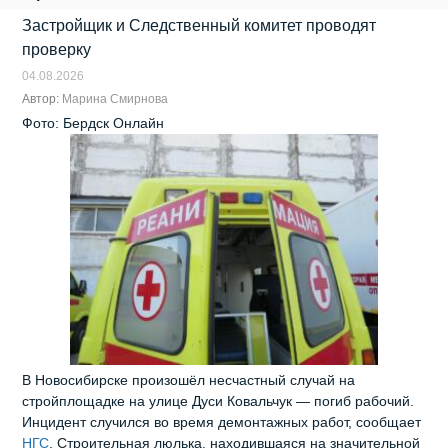
Застройщик и Следственный комитет проводят
проверку
04.08.2026
Автор:
Марина Смирнова
Фото: Бердск Онлайн
В Новосибирске произошёл несчастный случай на
стройплощадке на улице Дуси Ковальчук — погиб рабочий.
Инцидент случился во время демонтажных работ, сообщает
НГС
. Строительная люлька, находившаяся на значительной