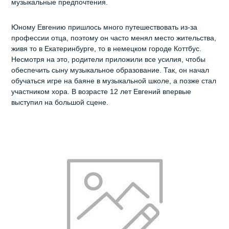
музыкальные предпочтения.
Юному Евгению пришлось много путешествовать из-за
профессии отца, поэтому он часто менял место жительства,
живя то в Екатеринбурге, то в немецком городе Коттбус.
Несмотря на это, родители приложили все усилия, чтобы
обеспечить сыну музыкальное образование. Так, он начал
обучаться игре на баяне в музыкальной школе, а позже стал
участником хора. В возрасте 12 лет Евгений впервые
выступил на большой сцене.