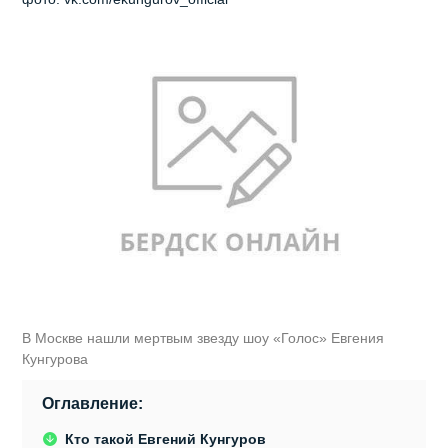
В Москве нашли мертвым звезду шоу «Голос» Евгения
Кунгурова
Оглавление:
Кто такой Евгений Кунгуров