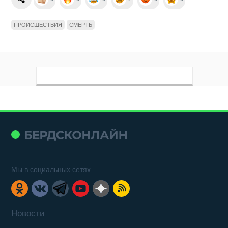
ПРОИСШЕСТВИЯ
СМЕРТЬ
Мы в социальных сетях
Новости