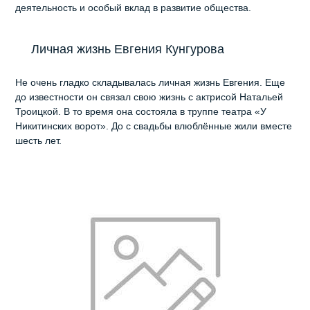
деятельность и особый вклад в развитие общества.
Личная жизнь Евгения Кунгурова
Не очень гладко складывалась личная жизнь Евгения. Еще
до известности он связал свою жизнь с актрисой Натальей
Троицкой. В то время она состояла в труппе театра «У
Никитинских ворот». До с свадьбы влюблённые жили вместе
шесть лет.