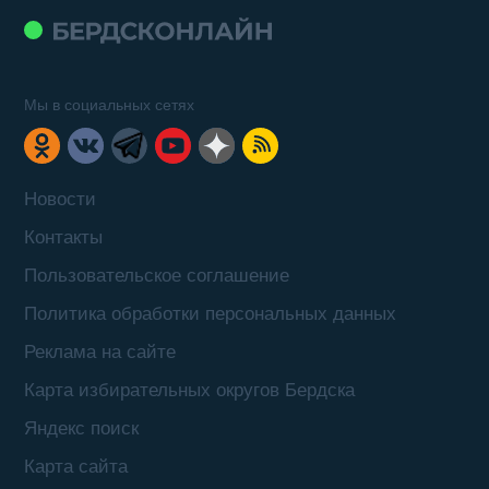
Мы в социальных сетях
Новости
Контакты
Пользовательское соглашение
Политика обработки персональных данных
Реклама на сайте
Карта избирательных округов Бердска
Яндекс поиск
Карта сайта