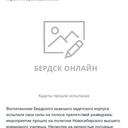
Кадеты прошли испытания
Воспитанники Бердского казачьего кадетского корпуса
испытали свои силы на полосе препятствий разведчика:
мероприятие прошло на полигоне Новосибирского высшего
командного училища. Несмотря на непростые погодные