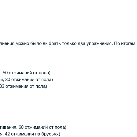
олнения можно было выбрать только два упражнения. По итогам
, 50 отжиманий от пола)
й, 30 отжиманий от пола)
 33 отжимания от пола)
гивания, 68 отжиманий от пола)
ия, 42 отжимания на брусьях)