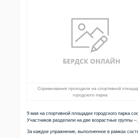
Соревнования проходили на спортивной площад
городского парка
9 мая на спортивной площадке городского парка с
Участников разделили на две возрастные группы – д
За каждое упражнение, выполненное в рамках сост