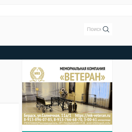
Поиск: