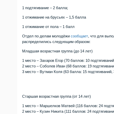
1 подтягивание – 2 балла;
1 отжимание на брусьях – 1,5 балла
1 отжимание от пола – 1 балл
Отдел по делам молодёжи
сообщает
, что для вып
распределились следующим образом:
Младшая возрастная группа (до 14 лет)
1 место – Захаров Егор (70 баллов: 10 подтягиваний
2 место – Соболев Иван (68 баллов: 19 подтягивани
3 место – Вутман Коля (63 балла: 15 подтягиваний,
Старшая возрастная группа (от 14 лет)
1 место – Маршелков Матвей (116 баллов: 24 подтя
2 место – Кузин Никита (111 баллов: 24 подтягиван