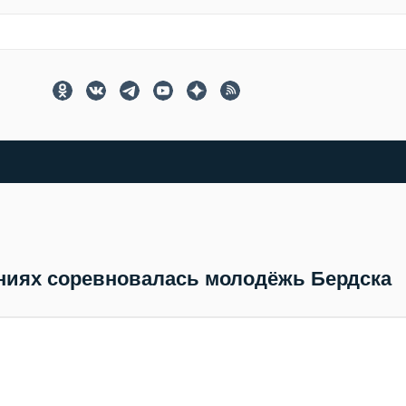
ниях соревновалась молодёжь Бердска