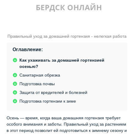
Правильный уход за домашней гортензия - нелегкая работа
Оглавление:
Как ухаживать за домашней гортензией
осенью?
Санитарная обрезка
Подготовка почвы
Защита от вредителей и болезней
Подготовка гортензии к зиме
Осень — время, когда ваша домашняя гортензия требует
особого внимания и заботы. Правильный уход за растением
в этот период позволит ей подготовиться к зимнему сезону и