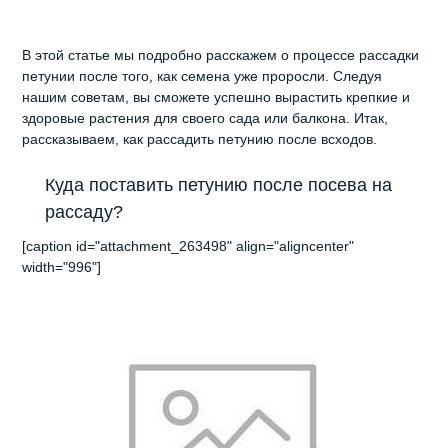
В этой статье мы подробно расскажем о процессе рассадки
петунии после того, как семена уже проросли. Следуя
нашим советам, вы сможете успешно вырастить крепкие и
здоровые растения для своего сада или балкона. Итак,
рассказываем, как рассадить петунию после всходов.
Куда поставить петунию после посева на
рассаду?
[caption id="attachment_263498" align="aligncenter"
width="996"]