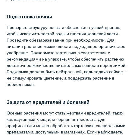
Подготовка почвы
Проверьте структуру почвы и обеспечьте лучший дренаж,
чтобы исключить застой воды и гниения корневой части.
Проведите обеззараживание при необходимости. Для
питания растения можно внести подходящее органическое
удобрение. Подкормите гортензию в соответствии с
рекомендациями на упаковке, чтобы обеспечить растению
достаточное количество питательных веществ перед зимой.
Подкормка должна быть нейтральной, ведь задача сейчас –
не стимулировать цветение, а поддержать растение в
период покоя.
Защита от вредителей и болезней
Осенью растения могут стать жертвами вредителей, таких
как паутинный клещ или черная пятнистость. Для
профилактики можно обработать гортензию специальными
препаратами, доступными в магазинах. Если наблюдаете,