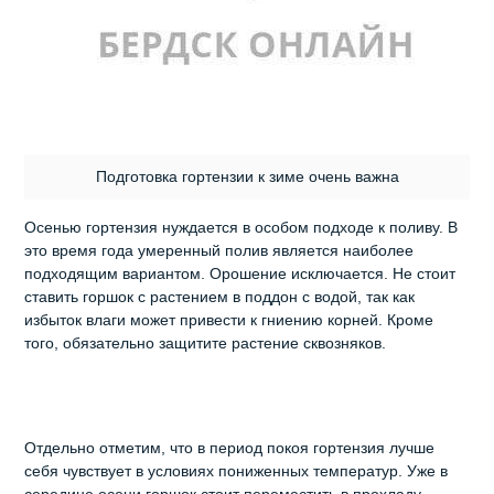
Подготовка гортензии к зиме очень важна
Осенью гортензия нуждается в особом подходе к поливу. В
это время года умеренный полив является наиболее
подходящим вариантом. Орошение исключается. Не стоит
ставить горшок с растением в поддон с водой, так как
избыток влаги может привести к гниению корней. Кроме
того, обязательно защитите растение сквозняков.
Отдельно отметим, что в период покоя гортензия лучше
себя чувствует в условиях пониженных температур. Уже в