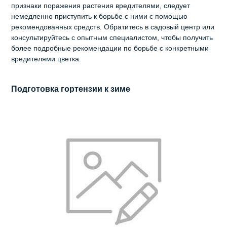
признаки поражения растения вредителями, следует
немедленно приступить к борьбе с ними с помощью
рекомендованных средств. Обратитесь в садовый центр или
консультируйтесь с опытным специалистом, чтобы получить
более подробные рекомендации по борьбе с конкретными
вредителями цветка.
Подготовка гортензии к зиме