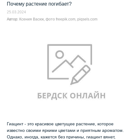
Почему растение погибает?
25.03.2024
Автор:
Ксения Васюк, фото freepik.com, piqsels.com
Гиацинт - это красивое цветущее растение, которое
известно своими яркими цветами и приятным ароматом.
Однако, иногда, кажется без причины, гиацинт вянет,