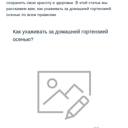
сохранить свою красоту и здоровье. В этой статье мы
расскажем вам, как ухаживать за домашней гортензией
осенью по всем правилам.
Как ухаживать за домашней гортензией
осенью?