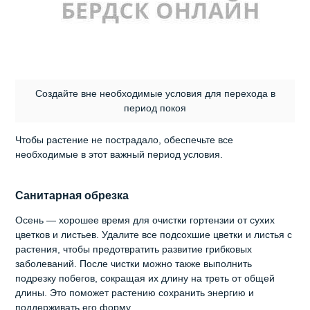
Создайте вне необходимые условия для перехода в
период покоя
Чтобы растение не пострадало, обеспечьте все
необходимые в этот важный период условия.
Санитарная обрезка
Осень — хорошее время для очистки гортензии от сухих
цветков и листьев. Удалите все подсохшие цветки и листья с
растения, чтобы предотвратить развитие грибковых
заболеваний. После чистки можно также выполнить
подрезку побегов, сокращая их длину на треть от общей
длины. Это поможет растению сохранить энергию и
поддерживать его форму.