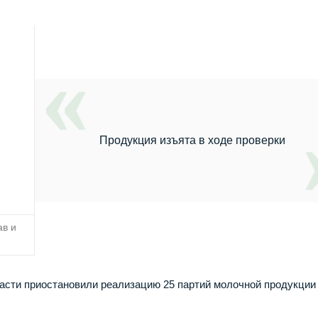
Продукция изъята в ходе проверки
ав и
ласти приостановили реализацию 25 партий молочной продукции