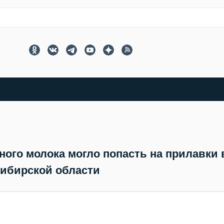
ого молока могло попасть на прилавки 
ибирской области