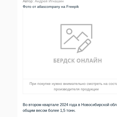
Автор:
Андрей Игнашин
Фото от atlascompany на Freepik
При покупке нужно внимательно смотреть на сост
производителя продукции
Во втором квартале 2024 года в Новосибирской об
общим весом более 1,5 тонн.