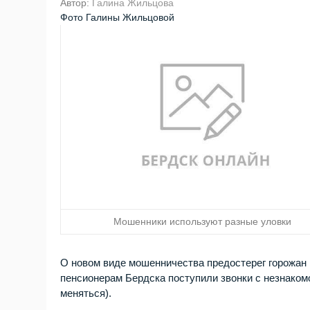
Автор:
Галина Жильцова
Фото Галины Жильцовой
Мошенники используют разные уловки
О новом виде мошенничества предостерег горожан г
пенсионерам Бердска поступили звонки с незнаком
меняться).