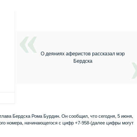
О деяниях аферистов рассказал мэр
Бердска
лава Бердска Рома Бурдин. Он сообщил, что сегодня, 5 июня,
ого номера, начинающегося с цифр +7-958-(далее цифры могут