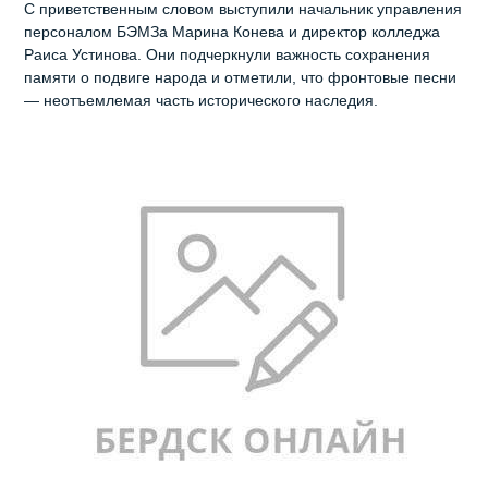
С приветственным словом выступили начальник управления
персоналом БЭМЗа Марина Конева и директор колледжа
Раиса Устинова. Они подчеркнули важность сохранения
памяти о подвиге народа и отметили, что фронтовые песни
— неотъемлемая часть исторического наследия.