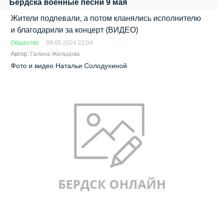
Бердска военные песни 9 мая
Жители подпевали, а потом кланялись исполнителю
и благодарили за концерт (ВИДЕО)
Общество
09.05.2024 22:04
Автор:
Галина Жильцова
Фото и видео Натальи Солодухиной