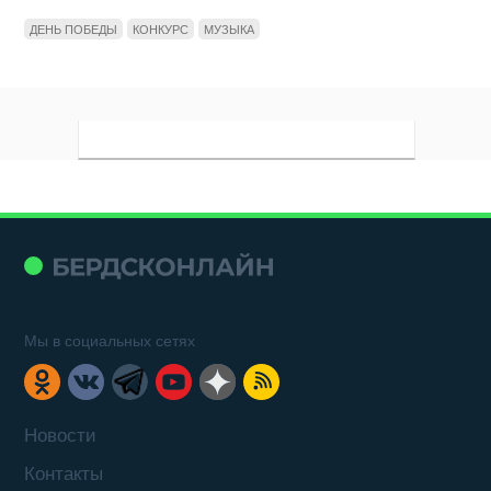
ДЕНЬ ПОБЕДЫ
КОНКУРС
МУЗЫКА
Мы в социальных сетях
Новости
Контакты