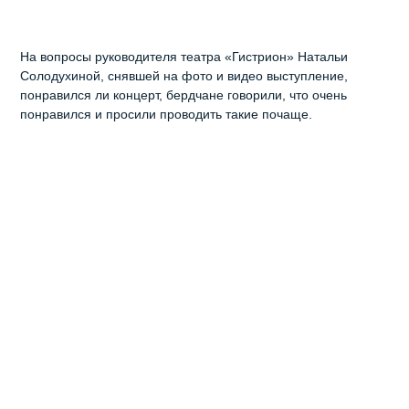
На вопросы руководителя театра «Гистрион» Натальи
Солодухиной, снявшей на фото и видео выступление,
понравился ли концерт, бердчане говорили, что очень
понравился и просили проводить такие почаще.