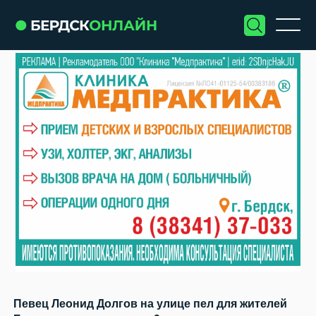
Певец Леонид Долгов на улице пел для жителей