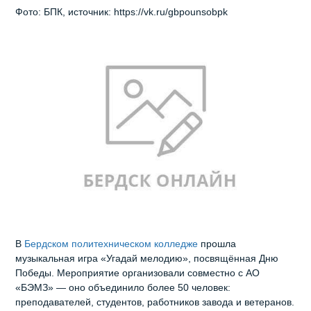
Фото: БПК, источник: https://vk.ru/gbpounsobpk
В
Бердском политехническом колледже
прошла
музыкальная игра «Угадай мелодию», посвящённая Дню
Победы. Мероприятие организовали совместно с АО
«БЭМЗ» — оно объединило более 50 человек:
преподавателей, студентов, работников завода и ветеранов.