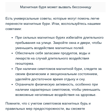
Магнитная буря может вызвать бессонницу
Есть универсальные советы, которые могут помочь легче
перенести магнитные бури. Итак, воспользуйтесь нашими
советами:
При сильных магнитных бурях избегайте длительного
пребывания на улице. Закройте окна и двери, чтобы
уменьшить воздействие магнитных полей.
Обеспечьте себя запасами продуктов, воды и
лекарств на случай длительного воздействия
геошторма.
При наличии симптомов магнитной бури, следите за
своим физическим и эмоциональным состоянием,
уделяйте достаточное время отдыху и сну.
Ограничьте физическую активность, особенно при
наличии характерных симптомов, чтобы уменьшить
возможные негативные воздействия на здоровье.
Помните, что с учетом симптомов магнитных бурь и
правильных мер предосторожности, вы сможете