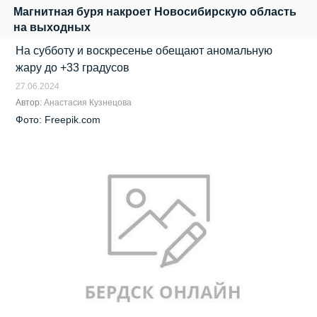
Магнитная буря накроет Новосибирскую область
на выходных
На субботу и воскресенье обещают аномальную
жару до +33 градусов
27.06.2024
Автор:
Анастасия Кузнецова
Фото: Freepik.com