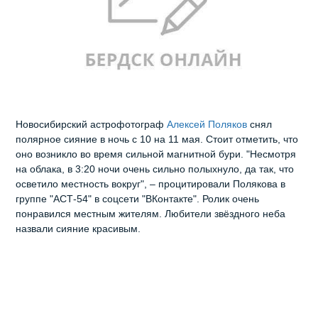
Новосибирский астрофотограф
Алексей Поляков
снял
полярное сияние в ночь с 10 на 11 мая. Стоит отметить, что
оно возникло во время сильной магнитной бури. "Несмотря
на облака, в 3:20 ночи очень сильно полыхнуло, да так, что
осветило местность вокруг", – процитировали Полякова в
группе "АСТ-54" в соцсети "ВКонтакте". Ролик очень
понравился местным жителям. Любители звёздного неба
назвали сияние красивым.