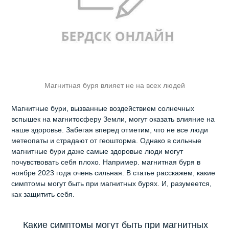
Магнитная буря влияет не на всех людей
Магнитные бури, вызванные воздействием солнечных
вспышек на магнитосферу Земли, могут оказать влияние на
наше здоровье. Забегая вперед отметим, что не все люди
метеопаты и страдают от геошторма. Однако в сильные
магнитные бури даже самые здоровые люди могут
почувствовать себя плохо. Например. магнитная буря в
ноябре 2023 года очень сильная. В статье расскажем, какие
симптомы могут быть при магнитных бурях. И, разумеется,
как защитить себя.
Какие симптомы могут быть при магнитных