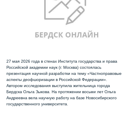
27 мая 2026 года в стенах Института государства и права
Российской академии наук (г. Москва) состоялась
презентация научной разработки на тему «Частноправовые
аспекты деофшоризации в Российской Федерации».
Автором исследования выступила жительница города
Бердска Ольга Зыкова. На протяжении восьми лет Ольга
Андреевна вела научную работу на базе Новосибирского
государственного университета.