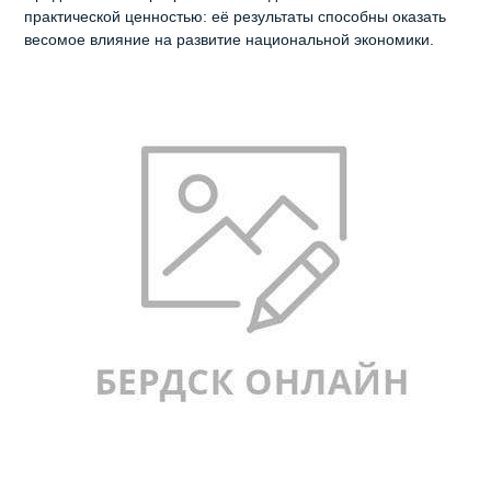
практической ценностью: её результаты способны оказать
весомое влияние на развитие национальной экономики.