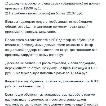
1) Доход на взрослого члена семьи (официально) не должен
превышать 12598 руб.;
2) На ребенка (если он есть) не более 12137 руб.
Если вы подходите под это требование, то необходимо
обратиться в Центр занятости по месту проживания/
прописки и написать заявление.
После этого вы заключаете с НГУ договор на обучение и
вместе с необходимыми документами относите в Центр
социальной поддержки населения (в центре занятости вас
проконсультируют по этому вопросу).
Далее ваше заявления рассматривают, и если подходите,
перечисляют на обучение сумму, не превышающую 30 000
руб., и материальную помощь в размере 13 054 руб.
Каждый месяц обучения получаете дополнительно по 6 000
руб. (но не более 3 мес.).
Если после обучения вы устраиваетесь на работу или же
вас повышают в должности и соответственно доход
увеличивается, то получаете дополнительно еще 3 месяца