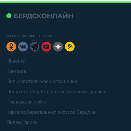
Мы в социальных сетях
Новости
Контакты
Пользовательское соглашение
Политика обработки персональных данных
Реклама на сайте
Карта избирательных округов Бердска
Яндекс поиск