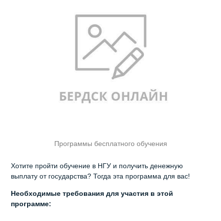
Программы бесплатного обучения
Хотите пройти обучение в НГУ и получить денежную
выплату от государства? Тогда эта программа для вас!
Необходимые требования для участия в этой
программе: