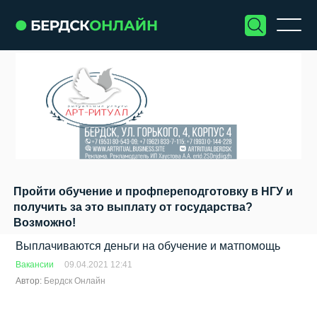
Пройти обучение и профпереподготовку в НГУ и
получить за это выплату от государства?
Возможно!
Выплачиваются деньги на обучение и матпомощь
Вакансии
09.04.2021 12:41
Автор:
Бердск Онлайн