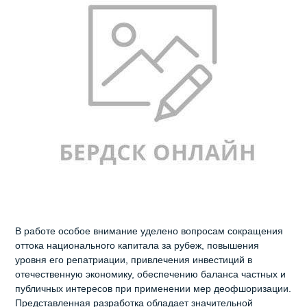
В работе особое внимание уделено вопросам сокращения
оттока национального капитала за рубеж, повышения
уровня его репатриации, привлечения инвестиций в
отечественную экономику, обеспечению баланса частных и
публичных интересов при применении мер деофшоризации.
Представленная разработка обладает значительной