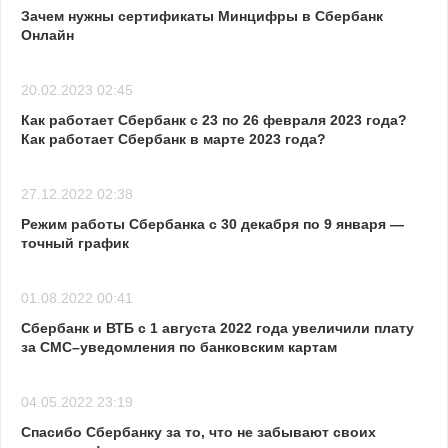
Зачем нужны сертификаты Минцифры в Сбербанк
Онлайн
20.02.2023 02:45
Как работает Сбербанк с 23 по 26 февраля 2023 года?
Как работает Сбербанк в марте 2023 года?
27.12.2022 02:38
Режим работы Сбербанка с 30 декабря по 9 января —
точный график
01.08.2022 00:41
Сбербанк и ВТБ с 1 августа 2022 года увеличили плату
за СМС–уведомления по банковским картам
04.05.2022 23:19
Спасибо Сбербанку за то, что не забывают своих