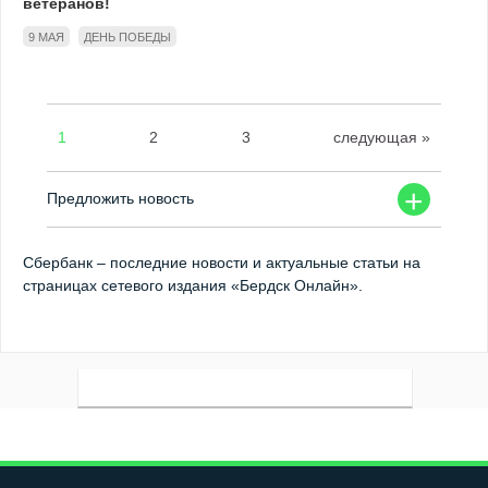
ветеранов!
9 МАЯ
ДЕНЬ ПОБЕДЫ
1
2
3
следующая »
+
Предложить новость
Сбербанк – последние новости и актуальные статьи на
страницах сетевого издания «Бердск Онлайн».