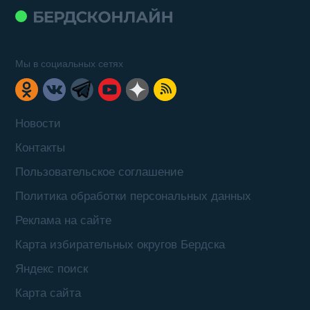
Мы в социальных сетях
Новости
Контакты
Пользовательское соглашение
Политика обработки персональных данных
Реклама на сайте
Карта избирательных округов Бердска
Яндекс поиск
Карта сайта