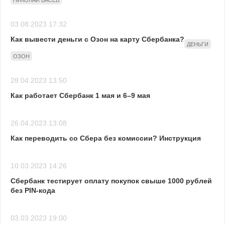
НИКОЛАЙ ВАСЕВ
03.08.2023 17:32
Как вывести деньги с Озон на карту Сбербанка?
ДЕНЬГИ
ОЗОН
28.04.2023 13:50
Как работает Сбербанк 1 мая и 6–9 мая
26.04.2023 13:08
Как переводить со Сбера без комиссии? Инструкция
10.03.2023 14:26
Сбербанк тестирует оплату покупок свыше 1000 рублей
без PIN-кода
03.03.2023 19:00