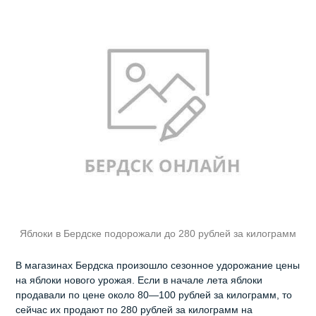
Яблоки в Бердске подорожали до 280 рублей за килограмм
В магазинах Бердска произошло сезонное удорожание цены
на яблоки нового урожая. Если в начале лета яблоки
продавали по цене около 80—100 рублей за килограмм, то
сейчас их продают по 280 рублей за килограмм на