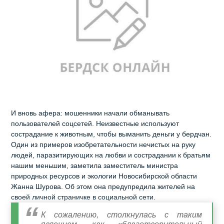
И вновь афера: мошенники начали обманывать
пользователей соцсетей. Неизвестные используют
сострадание к животным, чтобы выманить деньги у бердчан.
Один из примеров изобретательности нечистых на руку
людей, паразитирующих на любви и сострадании к братьям
нашим меньшим, заметила заместитель министра
природных ресурсов и экологии Новосибирской области
Жанна Шурова. Об этом она предупредила жителей на
своей личной страничке в социальной сети.
К сожалению, столкнулась с таким