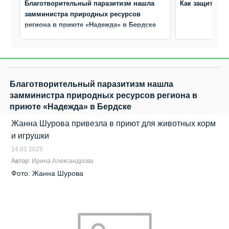
Благотворительный паразитизм нашла
Как защитить 
замминистра природных ресурсов
региона в приюте «Надежда» в Бердске
Благотворительный паразитизм нашла
замминистра природных ресурсов региона в
приюте «Надежда» в Бердске
Жанна Шурова привезла в приют для животных корм
и игрушки
14.01.2025
Автор:
Ирина Александрова
Фото: Жанна Шурова