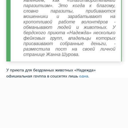
явлением, как «благотворительный
паразитизм». Это когда к благому,
словно паразиты, прибиваются
мошенники и зарабатывают на
кропотливой работе волонтёров -
обманывают людей и животных. У
бердского приюта «Надежда» несколько
фейковых групп, владельцы которых
присваивают собранные деньги, -
разместила пост на своей личной
странице Жанна Шурова.
У приюта для бездомных животных «Надежда»
официальная группа в соцсетях лишь
одна
.