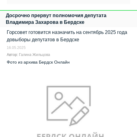
Досрочно прервут полномочия депутата
Владимира Захарова в Бердске
Горсовет готовится назначить на сентябрь 2025 года
довыборы депутатов в Бердске
16.05.2025
Автор:
Галина Жильцова
Фото из архива Бердск Онлайн