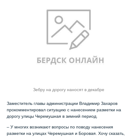
Зебру на дорогу наносят в декабре
Заместитель главы администрации Владимир Захаров
прокомментировал ситуацию с нанесением разметки на
дорогу улицы Черемушная в зимний период.
– У многих возникают вопросы по поводу нанесения
разметки на улицах Черемушная и Боровая. Хочу сказать,