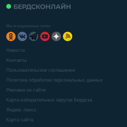
Мы в социальных сетях
Новости
Контакты
Пользовательское соглашение
Политика обработки персональных данных
Реклама на сайте
Карта избирательных округов Бердска
Яндекс поиск
Карта сайта