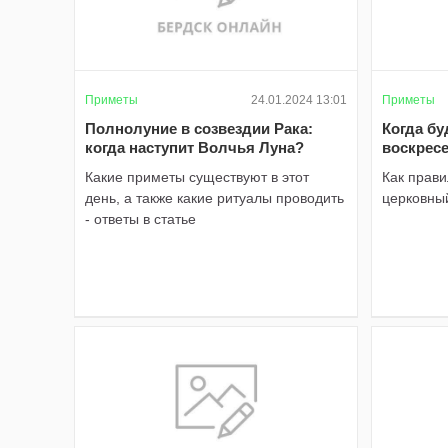
Приметы
24.01.2024 13:01
Приметы
Полнолуние в созвездии Рака:
Когда б
когда наступит Волчья Луна?
воскресе
Какие приметы существуют в этот
Как прави
день, а также какие ритуалы проводить
церковны
- ответы в статье