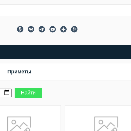
Приметы