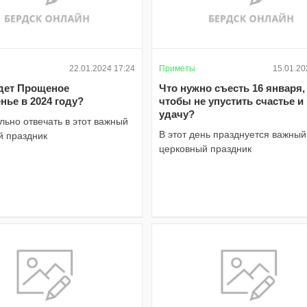
22.01.2024 17:24
Приметы
15.01.20
удет Прощеное
Что нужно съесть 16 января,
нье в 2024 году?
чтобы не упустить счастье и
удачу?
льно отвечать в этот важный
В этот день празднуется важный
й праздник
церковный праздник