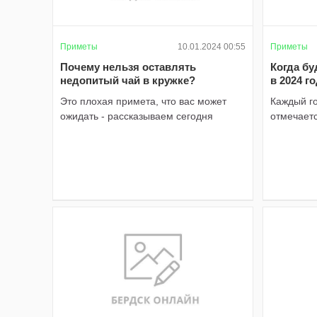
Приметы
10.01.2024 00:55
Приметы
Почему нельзя оставлять
Когда бу
недопитый чай в кружке?
в 2024 г
Это плохая примета, что вас может
Каждый го
ожидать - рассказываем сегодня
отмечает