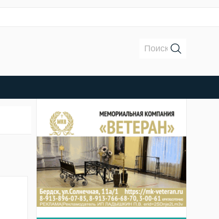
Поиск: