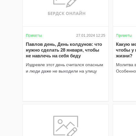
Приметы
27.01.2024 12:25
Приметы
Павлов день, День колдунов: что
Какую мо
нужно сделать 28 января, чтобы
чтобы у 
не навлечь на себя беду
жизни?
Издревле этот день считался опасным
Молитва в
и люди даже не выходили на улицу
Особенно