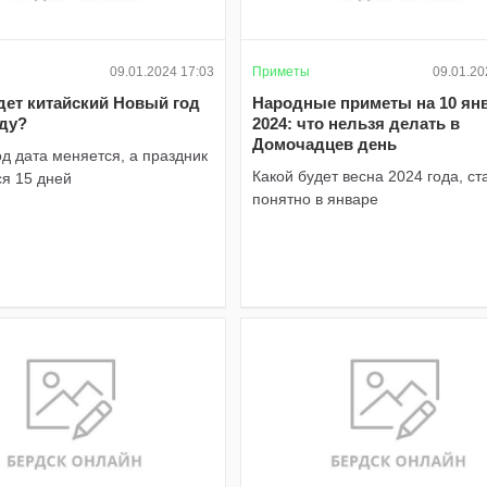
09.01.2024 17:03
Приметы
09.01.20
дет китайский Новый год
Народные приметы на 10 ян
оду?
2024: что нельзя делать в
Домочадцев день
д дата меняется, а праздник
Какой будет весна 2024 года, ст
ся 15 дней
понятно в январе