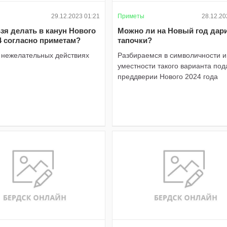
29.12.2023 01:21
Приметы
28.12.20
зя делать в канун Нового
Можно ли на Новый год дар
4 согласно приметам?
тапочки?
о нежелательных действиях
Разбираемся в символичности и
уместности такого варианта под
преддверии Нового 2024 года