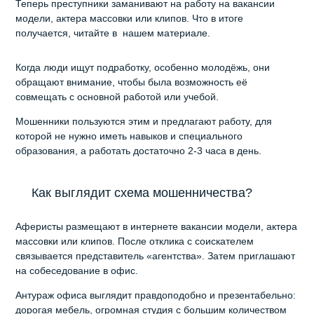
Теперь преступники заманивают на работу на вакансии
модели, актера массовки или клипов. Что в итоге
получается, читайте в нашем материале.
Когда люди ищут подработку, особенно молодёжь, они
обращают внимание, чтобы была возможность её
совмещать с основной работой или учебой.
Мошенники пользуются этим и предлагают работу, для
которой не нужно иметь навыков и специального
образования, а работать достаточно 2-3 часа в день.
Как выглядит схема мошенничества?
Аферисты размещают в интернете вакансии модели, актера
массовки или клипов. После отклика с соискателем
связывается представитель «агентства». Затем приглашают
на собеседование в офис.
Антураж офиса выглядит правдоподобно и презентабельно:
дорогая мебель, огромная студия с большим количеством