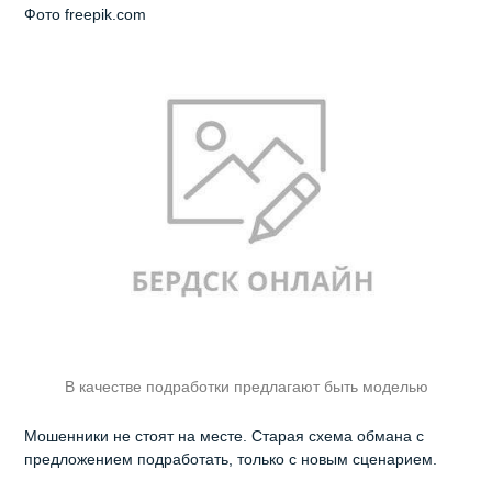
Фото freepik.com
В качестве подработки предлагают быть моделью
Мошенники не стоят на месте. Старая схема обмана с
предложением подработать, только с новым сценарием.