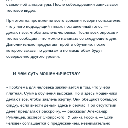
съемочной аппаратуры. После собеседования записывают
тестовое видео.
При этом на протяжении всего времени говорят соискателю,
что у него подходящий типаж, поставленный голос —
делают все, чтобы завлечь человека. После всех опросов и
тестов сообщают, что можно начинать со следующего дня.
Дополнительно предлагают пройти обучение, после
которого заказы по деньгам и по масштабам будут
совершенно другого уровня.
В чем суть мошенничества?
«Проблема для человека заключается в том, что учеба
платная. Сумма обучения высокая. Но и здесь мошенники
делают все, чтобы завлечь жертву. Они обещают большую
скидку, если внести деньги здесь и сейчас. При отсутствии
денег предлагают рассрочку, — рассказал Александр
Румянцев, эксперт Сибирского ГУ Банка России. — Если
человек соглашается с предложением, невнимательно