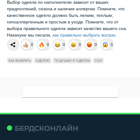
Выбор одеяла по наполнителю зависит от ваших
предпочтений, сезона и наличия аллергии. Помните, что
качественное одеяло должно быть легким, теплым,
гипоаллергенным и простым в уходе. Помните, что от
выбора правильного одеяла зависит качество вашего сна.
Накануне мы писали,
как правильно выбрать матрас.
0
0
0
0
0
0
КАК ВЫБРАТЬ
ОДЕЯЛО
ПОДУШКИ И ОДЕЯЛА
СОН