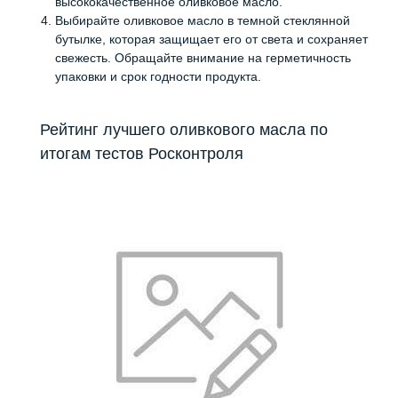
высококачественное оливковое масло.
Выбирайте оливковое масло в темной стеклянной
бутылке, которая защищает его от света и сохраняет
свежесть. Обращайте внимание на герметичность
упаковки и срок годности продукта.
Рейтинг лучшего оливкового масла по
итогам тестов Росконтроля