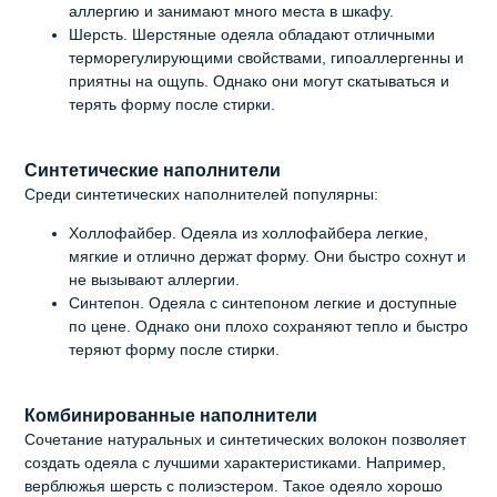
аллергию и занимают много места в шкафу.
Шерсть. Шерстяные одеяла обладают отличными
терморегулирующими свойствами, гипоаллергенны и
приятны на ощупь. Однако они могут скатываться и
терять форму после стирки.
Синтетические наполнители
Среди синтетических наполнителей популярны:
Холлофайбер. Одеяла из холлофайбера легкие,
мягкие и отлично держат форму. Они быстро сохнут и
не вызывают аллергии.
Синтепон. Одеяла с синтепоном легкие и доступные
по цене. Однако они плохо сохраняют тепло и быстро
теряют форму после стирки.
Комбинированные наполнители
Сочетание натуральных и синтетических волокон позволяет
создать одеяла с лучшими характеристиками. Например,
верблюжья шерсть с полиэстером. Такое одеяло хорошо