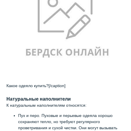
Какое одеяло купить?[/caption]
Натуральные наполнители
К натуральным наполнителям относятся:
Пух и перо. Пуховые и перьевые одеяла хорошо
сохраняют тепло, но требуют регулярного
проветривания и сухой чистки. Они могут вызывать