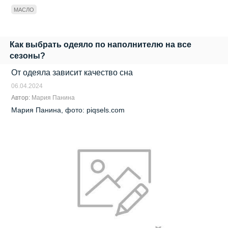
МАСЛО
Как выбрать одеяло по наполнителю на все
сезоны?
От одеяла зависит качество сна
06.04.2024
Автор:
Мария Панина
Мария Панина, фото: piqsels.com