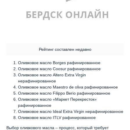
Рейтинг составлен недавно
Оливковое масло Borges рафинированное
Оливковое масло Coosur рафинированное
Оливковое масло Altero Extra Virgin
нерафинированное
Оливковое масло Maestro de oliva рафинированное
Оливковое масло Filippo Berio рафинированное
Оливковое масло «Маркет Перекресток»
рафинированное
Оливковое масло Ideal Extra Virgin нерафинированное
Оливковое масло ITLV рафинированное
Выбор оливкового масла – процесс, который требует