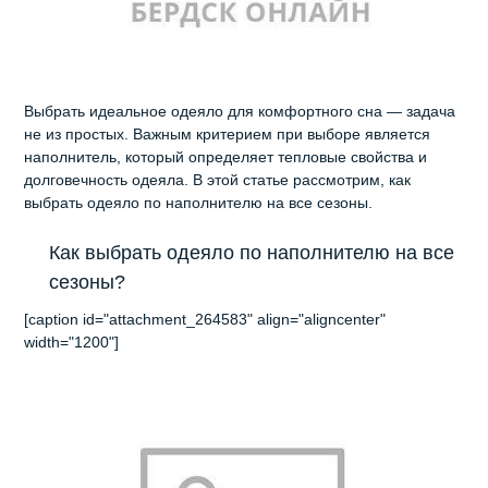
Выбрать идеальное одеяло для комфортного сна — задача
не из простых. Важным критерием при выборе является
наполнитель, который определяет тепловые свойства и
долговечность одеяла. В этой статье рассмотрим, как
выбрать одеяло по наполнителю на все сезоны.
Как выбрать одеяло по наполнителю на все
сезоны?
[caption id="attachment_264583" align="aligncenter"
width="1200"]