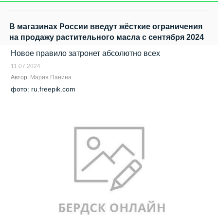
В магазинах России введут жёсткие ограничения
на продажу растительного масла с сентября 2024
Новое правило затронет абсолютно всех
11.07.2024
Автор:
Мария Панина
фото: ru.freepik.com