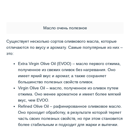
Масло очень полезное
Существует несколько сортов оливкового масла, которые
отличаются по вкусу и аромату. Самые популярные из них –
это:
Extra Virgin Olive Oil (EVOO) – масло первого отжима,
полученное из свежих оливок без нагревания. Оно
имеет яркий вкус и аромат, а также сохраняет
большинство полезных свойств оливок.
Virgin Olive Oil – масло, полученное из оливок путем
отжима. Оно менее ароматное и имеет более мягкий
вкус, чем EVOO.
Refined Olive Oil – рафинированное оливковое масло.
Оно проходит обработку, в результате которой теряет
часть своих полезных свойств, но при этом становится
более стабильным и подходит для жарки и выпечки.