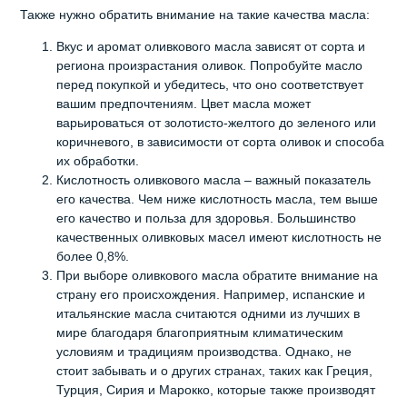
Также нужно обратить внимание на такие качества масла:
Вкус и аромат оливкового масла зависят от сорта и
региона произрастания оливок. Попробуйте масло
перед покупкой и убедитесь, что оно соответствует
вашим предпочтениям. Цвет масла может
варьироваться от золотисто-желтого до зеленого или
коричневого, в зависимости от сорта оливок и способа
их обработки.
Кислотность оливкового масла – важный показатель
его качества. Чем ниже кислотность масла, тем выше
его качество и польза для здоровья. Большинство
качественных оливковых масел имеют кислотность не
более 0,8%.
При выборе оливкового масла обратите внимание на
страну его происхождения. Например, испанские и
итальянские масла считаются одними из лучших в
мире благодаря благоприятным климатическим
условиям и традициям производства. Однако, не
стоит забывать и о других странах, таких как Греция,
Турция, Сирия и Марокко, которые также производят