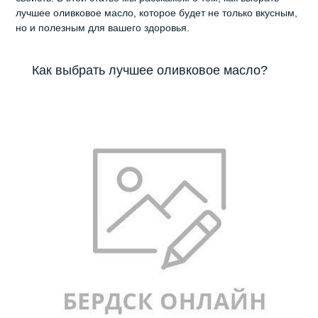
лучшее оливковое масло, которое будет не только вкусным,
но и полезным для вашего здоровья.
Как выбрать лучшее оливковое масло?