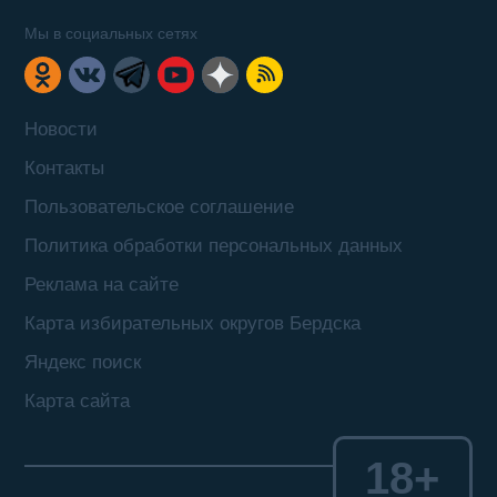
Мы в социальных сетях
Новости
Контакты
Пользовательское соглашение
Политика обработки персональных данных
Реклама на сайте
Карта избирательных округов Бердска
Яндекс поиск
Карта сайта
18+