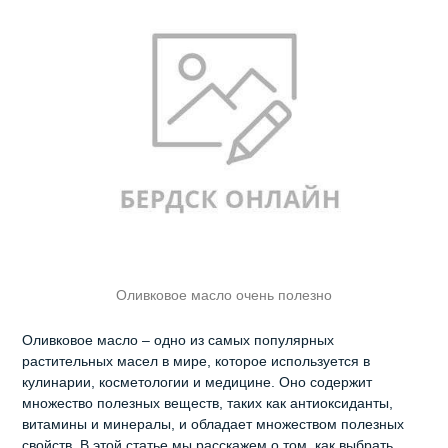
Оливковое масло очень полезно
Оливковое масло – одно из самых популярных
растительных масел в мире, которое используется в
кулинарии, косметологии и медицине. Оно содержит
множество полезных веществ, таких как антиоксиданты,
витамины и минералы, и обладает множеством полезных
свойств. В этой статье мы расскажем о том, как выбрать