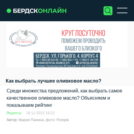
Как выбрать лучшее оливковое масло?
Среди множества предложений, как выбрать самое
качественное оливковое масло? Объясняем и
показываем рейтинг
Рецепты
19.12.2023 19:22
Автор:
Мария Панина, фото: Freepik