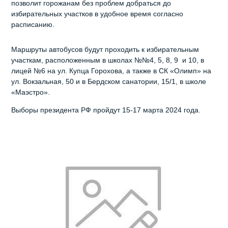
позволит горожанам без проблем добраться до
избирательных участков в удобное время согласно
расписанию.
Маршруты автобусов будут проходить к избирательным
участкам, расположенным в школах №№4, 5, 8, 9 и 10, в
лицей №6 на ул. Купца Горохова, а также в СК «Олимп» на
ул. Вокзальная, 50 и в Бердском санатории, 15/1, в школе
«Маэстро».
Выборы президента РФ пройдут 15-17 марта 2024 года.