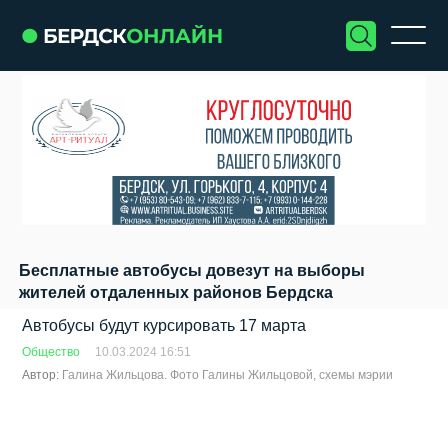
Бесплатные автобусы довезут на выборы
жителей отдаленных районов Бердска
Автобусы будут курсировать 17 марта
Общество
10.03.2024 16:51
Автор:
Галина Жильцова. Фото Галины Жильцовой, схемы мэрии