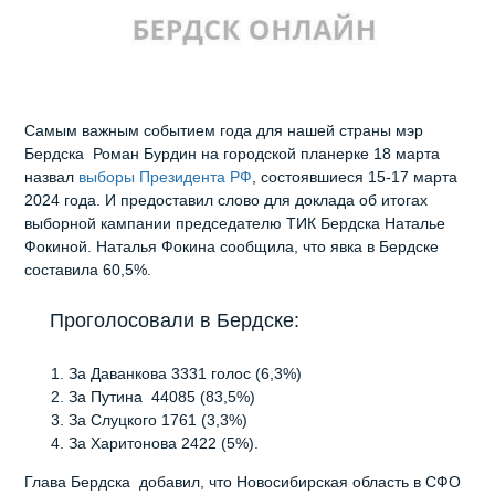
Самым важным событием года для нашей страны мэр
Бердска Роман Бурдин на городской планерке 18 марта
назвал
выборы Президента РФ
, состоявшиеся 15-17 марта
2024 года. И предоставил слово для доклада об итогах
выборной кампании председателю ТИК Бердска Наталье
Фокиной. Наталья Фокина сообщила, что явка в Бердске
составила 60,5%.
Проголосовали в Бердске:
За Даванкова 3331 голос (6,3%)
За Путина 44085 (83,5%)
За Слуцкого 1761 (3,3%)
За Харитонова 2422 (5%).
Глава Бердска добавил, что Новосибирская область в СФО