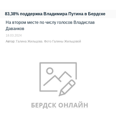
83,38% поддержка Владимира Путина в Бердске
На втором месте по числу голосов Владислав
Даванков
18.03.2024
Автор:
Галина Жильцова. Фото Галины Жильцовой