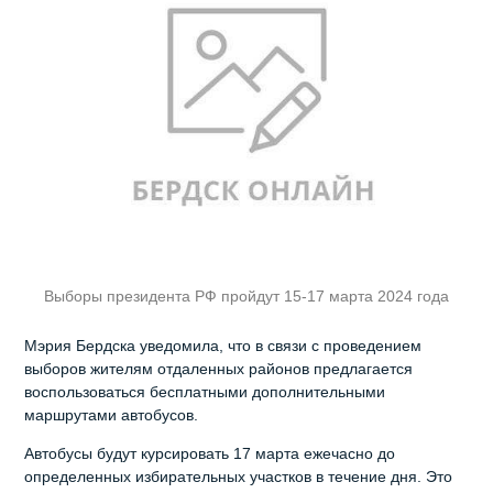
Выборы президента РФ пройдут 15-17 марта 2024 года
Мэрия Бердска уведомила, что в связи с проведением
выборов жителям отдаленных районов предлагается
воспользоваться бесплатными дополнительными
маршрутами автобусов.
Автобусы будут курсировать 17 марта ежечасно до
определенных избирательных участков в течение дня. Это