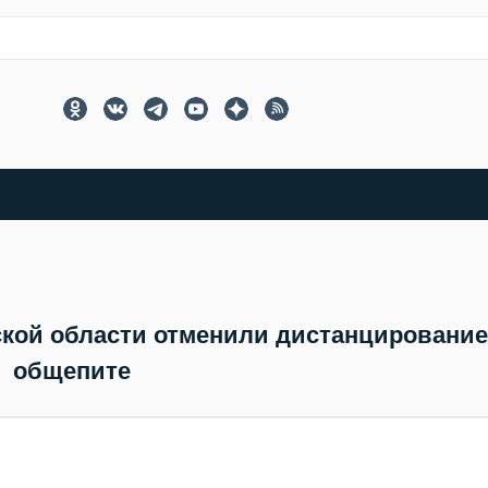
ской области отменили дистанцирование
общепите