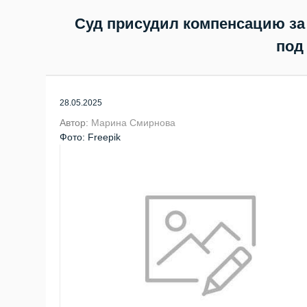
Суд присудил компенсацию за 
под
28.05.2025
Автор:
Марина Смирнова
Фото: Freepik