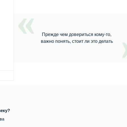
Прежде чем довериться кому-то,
важно понять, стоит ли это делать
веку?
ва