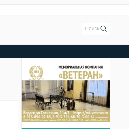
Поиск: