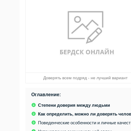
Доверять всем подряд - не лучший вариант
Оглавление:
Степени доверия между людьми
Как определить, можно ли доверять чело
Поведенческие особенности и личные качест