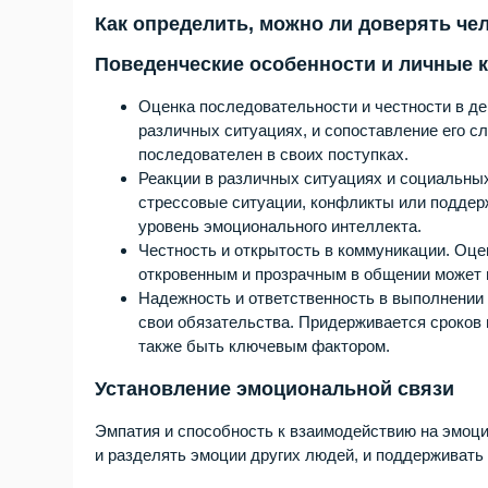
Как определить, можно ли доверять че
Поведенческие особенности и личные 
Оценка последовательности и честности в дей
различных ситуациях, и сопоставление его сл
последователен в своих поступках.
Реакции в различных ситуациях и социальных 
стрессовые ситуации, конфликты или поддерж
уровень эмоционального интеллекта.
Честность и открытость в коммуникации. Оце
откровенным и прозрачным в общении может п
Надежность и ответственность в выполнении 
свои обязательства. Придерживается сроков
также быть ключевым фактором.
Установление эмоциональной связи
Эмпатия и способность к взаимодействию на эмоци
и разделять эмоции других людей, и поддерживать