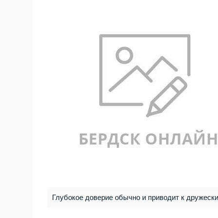
Глубокое доверие обычно и приводит к дружеск