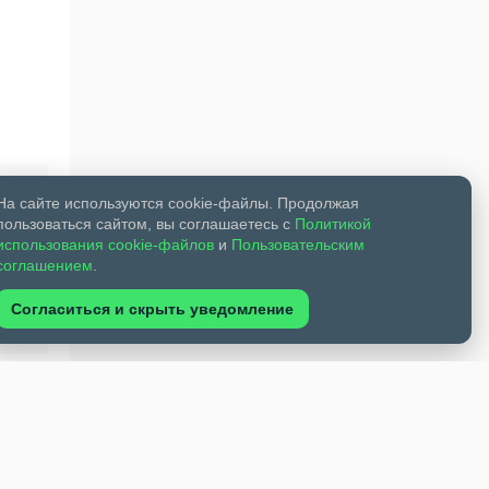
На сайте используются cookie-файлы. Продолжая
пользоваться сайтом, вы соглашаетесь с
Политикой
использования cookie-файлов
и
Пользовательским
соглашением
.
Согласиться и скрыть уведомление