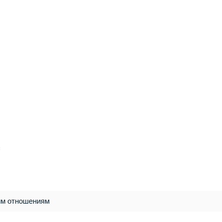
им отношениям